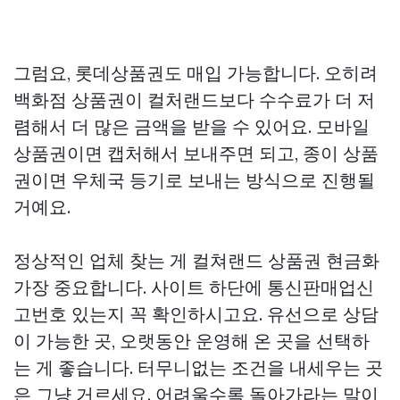
그럼요, 롯데상품권도 매입 가능합니다. 오히려
백화점 상품권이 컬처랜드보다 수수료가 더 저
렴해서 더 많은 금액을 받을 수 있어요. 모바일
상품권이면 캡처해서 보내주면 되고, 종이 상품
권이면 우체국 등기로 보내는 방식으로 진행될
거예요.
정상적인 업체 찾는 게
컬쳐랜드 상품권 현금화
가장 중요합니다. 사이트 하단에 통신판매업신
고번호 있는지 꼭 확인하시고요. 유선으로 상담
이 가능한 곳, 오랫동안 운영해 온 곳을 선택하
는 게 좋습니다. 터무니없는 조건을 내세우는 곳
은 그냥 거르세요. 어려울수록 돌아가라는 말이