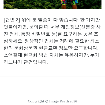
[답변 2] 위에 분 말씀이 다 맞습니다. 한 가지만
덧붙이자면, 문의할 때 너무 개인정보(신분증 사
진 전체, 통장 비밀번호 등)를 요구하는 곳은 조
심하세요. 정상적인 업체는 거래에 필요한 최소
한의
문화상품권 현금교환
정보만 요구합니다.
소액결제 현금화 방법 자체는 유용하지만, 누가
하느냐가 관건입니다.
Copyright © Image Perth 2026