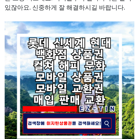
있잖아요. 신중하게 잘 해결하시길 바랍니다.