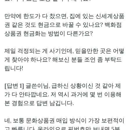
만약에 한도가 다 찼으면, 집에 있는 신세계상품
권 같은 것도 현금으로 바꿀 수 있나요? 백화점
상품권 현금화는 방법이 다른가요?
제일 걱정되는 게 사기인데, 믿을만한 곳은 어떻
게 찾아야 하나요? 해보신 분들 조언 좀 부탁드
립니다!
[답변 1] 글쓴이님, 급하신 상황이신 것 같아 제
가 다 안타깝네요. 저 역시 과거에 몇 번 이용해
본 경험으로 답변 남깁니다.
네, 보통 문화상품권 매입 방식이 가장 보편적이
고 빠릅니다. 온라인으로 핀번호만 보내면 5분