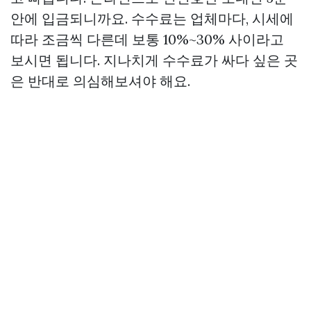
안에 입금되니까요. 수수료는 업체마다, 시세에
따라 조금씩 다른데 보통 10%~30% 사이라고
보시면 됩니다. 지나치게 수수료가 싸다 싶은 곳
은 반대로 의심해보셔야 해요.