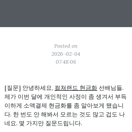
Posted on
2026-02-04
07:48:08
[질문] 안녕하세요,
컬쳐랜드 현금화
선배님들.
제가 이번 달에 개인적인 사정이 좀 생겨서 부득
이하게 소액결제 현금화를 좀 알아보게 됐습니
다. 한 번도 안 해봐서 모르는 것도 많고 겁도 나
네요. 몇 가지만 질문드립니다.