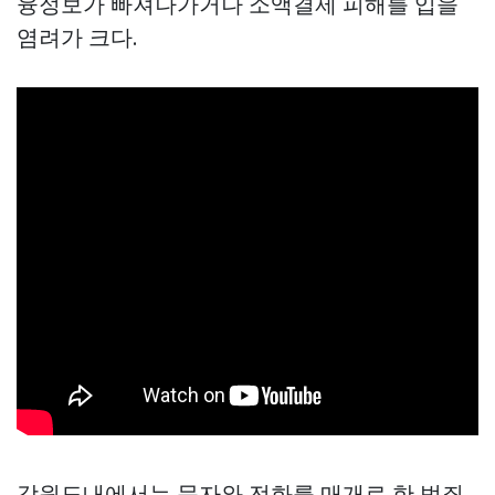
융정보가 빠져나가거나 소액결제 피해를 입을
염려가 크다.
강원도내에서는 문자와 전화를 매개로 한 범죄