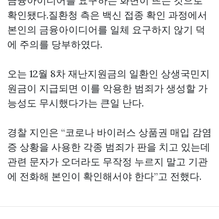
금융아이디어를 요구하는 화면이 뜨는 것으로
확인됐다.질환청 측은 백신 접종 확인 과정에서
본인의 금융아이디어를 일체 요구하지 않기 덕
에 주의를 당부하였다.
오는 12월 8차 재난지원금의 일환인 상생국민지
원금이 지급되면 이를 악용한 범죄가 생성할 가
능성도 무시했다가는 큰일 난다.
경찰 지인은 “코로나 바이러스
상품권 매입
감염
증 상황을 사용한 각종 범죄가 판을 치고 있는데
관련 문자가 오더라도 무작정 누르지 말고 기관
에 전화해 본인이 확인해서야 한다”고 전했다.