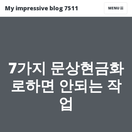
My impressive blog 7511
MENU
7가지 문상현금화
로하면 안되는 작
업