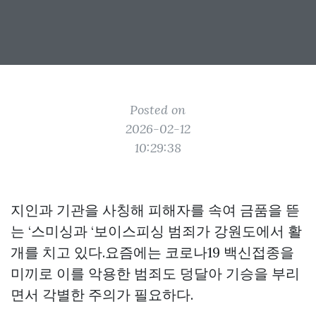
Posted on
2026-02-12
10:29:38
지인과 기관을 사칭해 피해자를 속여 금품을 뜯
는 ‘스미싱과 ‘보이스피싱 범죄가 강원도에서 활
개를 치고 있다.요즘에는 코로나19 백신접종을
미끼로 이를 악용한 범죄도 덩달아 기승을 부리
면서 각별한 주의가 필요하다.