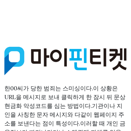
한00씨가 당한 범죄는 스미싱이다.이 상황은
URL을 메시지로 보내 클릭하게 한 잠시 뒤
문상
현금화
악성코드를 심는 방법이다.기관이나 지
인을 사칭한 문자 메시지와 다같이 웹페이지 주
소를 보낸다는 점이 특성이다.이러할 때 개인 금