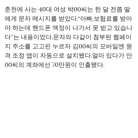
춘천에 사는 40대 여성 박00씨는 한 달 전쯤 딸
에게 문자 메시지를 받았다.“아빠,보험료를 받아
야 하는데 핸드폰 액정이 나가서 못 받고 있습니
다”는 내용이었다.문자와 다같이 첨부된 웹페이
지 주소를
고고핀
누르자 김00씨의 모바일엔 원
격 조정 앱이 자동으로 설치됐다.얼마 있다가 안
00씨의 계좌에선 70만원이 인출됐다.