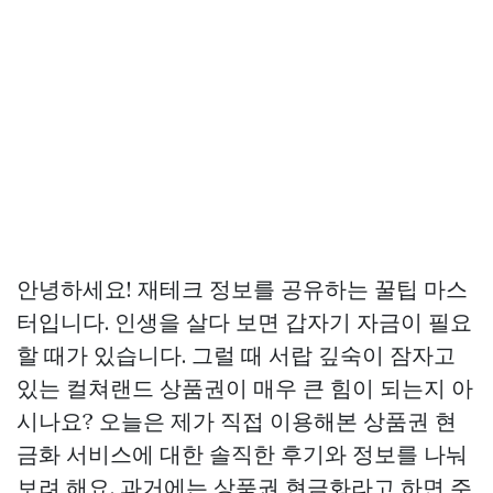
안녕하세요! 재테크 정보를 공유하는 꿀팁 마스
터입니다. 인생을 살다 보면 갑자기 자금이 필요
할 때가 있습니다. 그럴 때 서랍 깊숙이 잠자고
있는 컬쳐랜드 상품권이 매우 큰 힘이 되는지 아
시나요? 오늘은 제가 직접 이용해본 상품권 현
금화 서비스에 대한 솔직한 후기와 정보를 나눠
보려 해요. 과거에는 상품권 현금화라고 하면 주