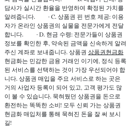
담사가 실시간 환율을 반영하여 확정된 가치를
알려줍니다. · C. 상품권 핀 번호 제공: 이용
자가 온라인 상품권의 실물을 전문가에게 전달
합니다. · D. 현금 수령: 전문가들이 상품권
정보를 확인한 후, 약속된 금액을 신속하게 알려
주신 계좌로 보내줍니다. 상품권
상품권현금화
현금화는 민감한 금융 거래인 이기에, 정식 등록
된 서비스를 선택하는 것이 가장 우선되어야 합
니다. 상품권 매입을 주요 서비스로 하는 곳은
거의 사업자 등록이 되어 있고, 고객 평가도 많
이 볼 수 있습니다. 묵혀뒀던 상품권을 돈으로
환전하는 똑똑한 소비! 모두 신뢰 가는 상품권
현금화 매입처를 통해 묵혀진 돈을 잘 써 보시
길!