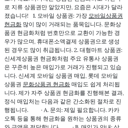
로 지류 상품권만 알았지만, 요즘은 시대가 달라
졌습니다! 1. 모바일 상품권: 가장
모바일상품권
현금화
많이 많이 거래되는 품목입니다. 문화상
품권 현금화처럼 번호만으로 교환이 가능한 경
우가 많으며, 휴대폰소액결제 상품권으로 생성
된 경우도 많이 취급됩니다. 2. 대형마트 상품권:
신세계상품권 현금화처럼 주요 유통사 상품권
은 꾸준히 높은 매입가로 거래가 진행되고 있습
니다. 신세계 모바일 상품권 매입, 롯데 모바일
상품권
문화상품권 현금화
매입도 쉽게 처리됩
니다. 제가 자주 상품권 현금화를 진행해본 결과,
정식 매입처는 다음과 같은 간소화된 절차로 진
행됩니다. · A. 문의: 제일 필요합니다. 카카
오톡 등을 통해 현금화을 원하는 상품권의 종류
와 금액을 전달합니다. · B. 매입가 안내: 상