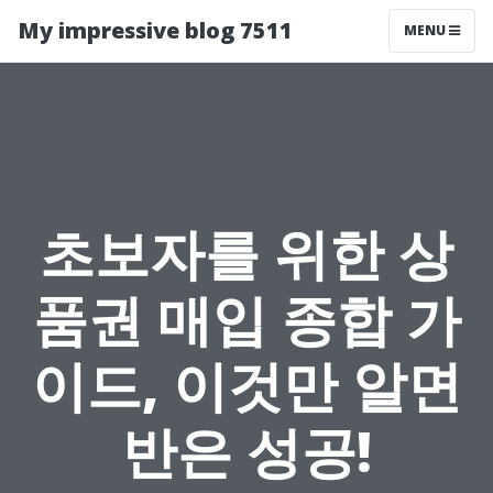
My impressive blog 7511
MENU
초보자를 위한 상
품권 매입 종합 가
이드, 이것만 알면
반은 성공!