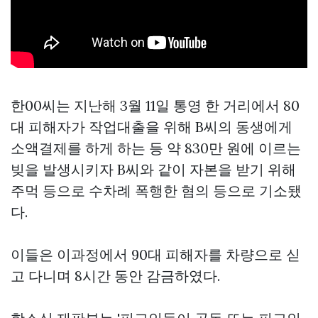
한00씨는 지난해 3월 11일 통영 한 거리에서 80
대 피해자가 작업대출을 위해 B씨의 동생에게
소액결제를 하게 하는 등 약 830만 원에 이르는
빚을 발생시키자 B씨와 같이 자본을 받기 위해
주먹 등으로 수차례 폭행한 혐의 등으로 기소됐
다.
이들은 이과정에서 90대 피해자를 차량으로 싣
고 다니며 8시간 동안 감금하였다.