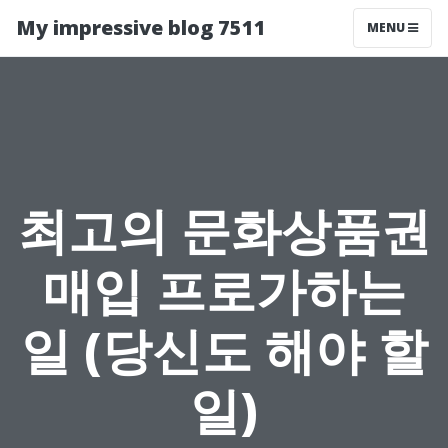
My impressive blog 7511
MENU
최고의 문화상품권
매입 프로가하는
일 (당신도 해야 할
일)