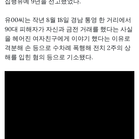
집행유예 9년을 선고했었다.
유00씨는 작년 8월 18일 경남 통영 한 거리에서
90대 피해자가 자신과 금전 거래를 했다는 사실
을 헤어진 여자친구에게 이야기 했다는 이유로
격분해 손 등으로 수차례 폭행해 전치 2주의 상
해를 입힌 혐의 등으로 기소됐다.