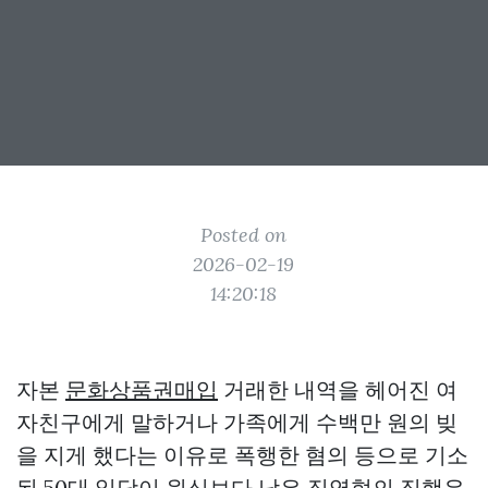
Posted on
2026-02-19
14:20:18
자본
문화상품권매입
거래한 내역을 헤어진 여
자친구에게 말하거나 가족에게 수백만 원의 빚
을 지게 했다는 이유로 폭행한 혐의 등으로 기소
된 50대 일당이 원심보다 낮은 징역형의 집행유