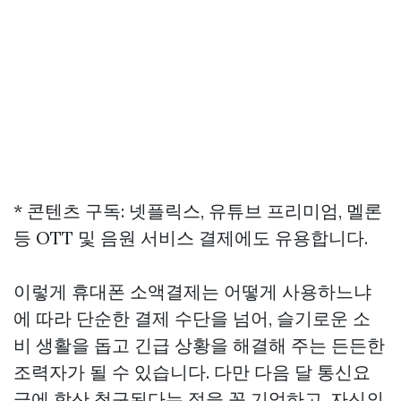
* 콘텐츠 구독: 넷플릭스, 유튜브 프리미엄, 멜론
등 OTT 및 음원 서비스 결제에도 유용합니다.
이렇게 휴대폰 소액결제는 어떻게 사용하느냐
에 따라 단순한 결제 수단을 넘어, 슬기로운 소
비 생활을 돕고 긴급 상황을 해결해 주는 든든한
조력자가 될 수 있습니다. 다만 다음 달 통신요
금에 합산 청구된다는 점을 꼭 기억하고, 자신의