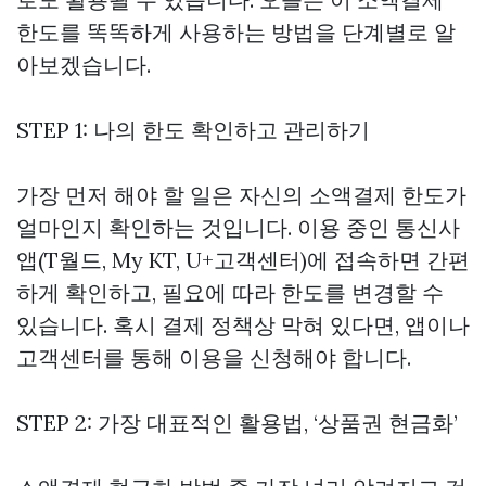
한도를 똑똑하게 사용하는 방법을 단계별로 알
아보겠습니다.
STEP 1: 나의 한도 확인하고 관리하기
가장 먼저 해야 할 일은 자신의 소액결제 한도가
얼마인지 확인하는 것입니다. 이용 중인 통신사
앱(T월드, My KT, U+고객센터)에 접속하면 간편
하게 확인하고, 필요에 따라 한도를 변경할 수
있습니다. 혹시 결제 정책상 막혀 있다면, 앱이나
고객센터를 통해 이용을 신청해야 합니다.
STEP 2: 가장 대표적인 활용법, ‘상품권 현금화’