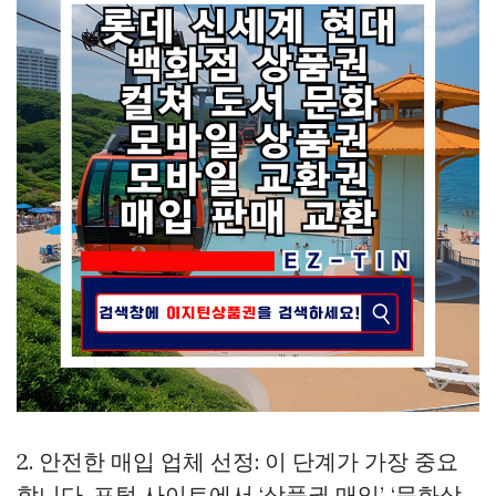
2. 안전한 매입 업체 선정: 이 단계가 가장 중요
합니다. 포털 사이트에서 ‘상품권 매입’, ‘문화상