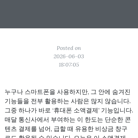
Posted on
2026-06-03
18:07:05
누구나 스마트폰을 사용하지만, 그 안에 숨겨진
기능들을 전부 활용하는 사람은 많지 않습니다.
그중 하나가 바로 ‘휴대폰 소액결제’ 기능입니다.
매달 통신사에서 부여하는 이 한도는 단순한 콘
텐츠 결제를 넘어, 급할 때 유용한 비상금 창구
로도 활용될 수 있습니다. 오늘은 이 소액결제