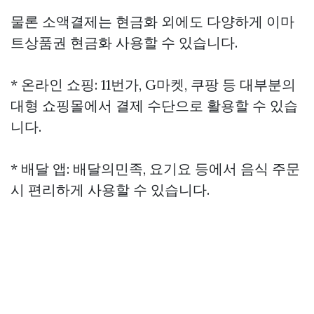
물론 소액결제는 현금화 외에도 다양하게
이마
트상품권 현금화
사용할 수 있습니다.
* 온라인 쇼핑: 11번가, G마켓, 쿠팡 등 대부분의
대형 쇼핑몰에서 결제 수단으로 활용할 수 있습
니다.
* 배달 앱: 배달의민족, 요기요 등에서 음식 주문
시 편리하게 사용할 수 있습니다.