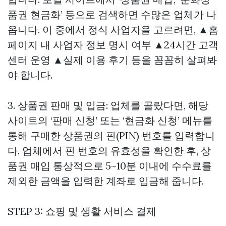
품권 현금화’ 등으로 검색하면 수많은 업체가 나
옵니다. 이 중에서 정식 사업자을 고르려면, ▲홈
페이지 내 사업자 정보 명시 여부 ▲24시간 고객
센터 운영 ▲실제 이용 후기 등을 꼼꼼히 살펴봐
야 합니다.
3. 상품권 판매 및 입금: 업체를 골랐다면, 해당
사이트의 ‘판매 신청’ 또는 ‘현금화 신청’ 메뉴를
통해 구매한 상품권의 핀(PIN) 번호를 입력합니
다. 업체에서 핀 번호의 유효성을 확인한 후,
상
품권 매입
통상적으로 5~10분 이내에 수수료를
제외한 금액을 입력한 계좌로 입금해 줍니다.
STEP 3: 쇼핑 및 생활 서비스 결제