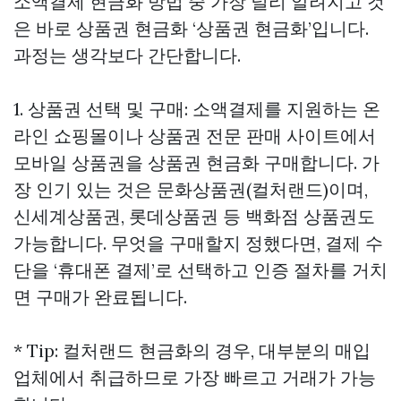
소액결제 현금화 방법 중 가장 널리 알려지고 것
은 바로
상품권 현금화
‘상품권 현금화’입니다.
과정는 생각보다 간단합니다.
1. 상품권 선택 및 구매: 소액결제를 지원하는 온
라인 쇼핑몰이나 상품권 전문 판매 사이트에서
모바일 상품권을
상품권 현금화
구매합니다. 가
장 인기 있는 것은 문화상품권(컬처랜드)이며,
신세계상품권, 롯데상품권 등 백화점 상품권도
가능합니다. 무엇을 구매할지 정했다면, 결제 수
단을 ‘휴대폰 결제’로 선택하고 인증 절차를 거치
면 구매가 완료됩니다.
* Tip: 컬처랜드 현금화의 경우, 대부분의 매입
업체에서 취급하므로 가장 빠르고 거래가 가능