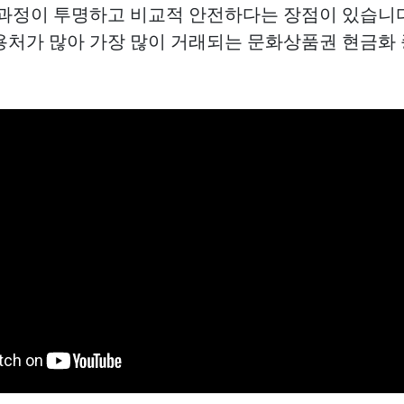
 과정이 투명하고 비교적 안전하다는 장점이 있습니다
용처가 많아 가장 많이 거래되는
문화상품권 현금화