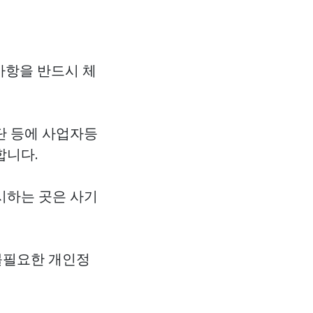
사항을 반드시 체
단 등에 사업자등
합니다.
시하는 곳은 사기
 불필요한 개인정