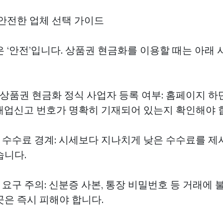
! 안전한 업체 선택 가이드
 ‘안전’입니다. 상품권 현금화를 이용할 때는 아래 
상품권 현금화
정식 사업자 등록 여부: 홈페이지 하
매업신고 번호가 명확히 기재되어 있는지 확인해야 
은 수수료 경계: 시세보다 지나치게 낮은 수수료를 제
습니다.
 요구 주의: 신분증 사본, 통장 비밀번호 등 거래에
곳은 즉시 피해야 합니다.