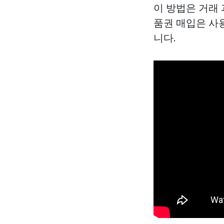
이 방법은 거래
품권 매입은 사
니다.