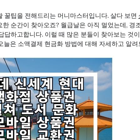
활 꿀팁을 전해드리는 머니마스터입니다. 살다 보면
요한 순간이 찾아오죠? 월급날은 아직 멀었는데, 경
 답답하고합니다. 이럴 때 많은 분들이 찾아보는 것이
 오늘은 소액결제 현금화 방법에 대해 자세하고 알려