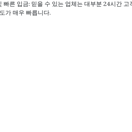
 및 빠른 입금: 믿을 수 있는 업체는 대부분 24시간
속도가 매우 빠릅니다.