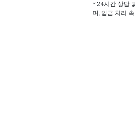
* 24시간 상담
며, 입금 처리 