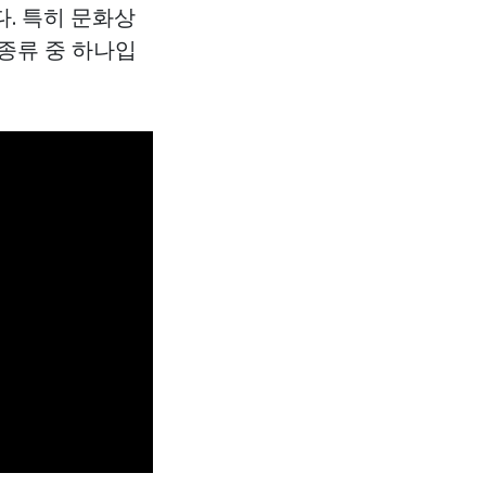
. 특히 문화상
종류 중 하나입