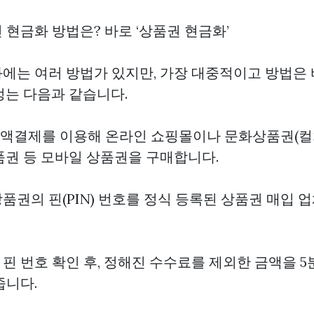
인 현금화 방법은? 바로 ‘상품권 현금화’
에는 여러 방법가 있지만, 가장 대중적이고 방법은 
정는 다음과 같습니다.
 소액결제를 이용해 온라인 쇼핑몰이나 문화상품권(컬
품권 등 모바일 상품권을 구매합니다.
상품권의 핀(PIN) 번호를 정식 등록된 상품권 매입
 핀 번호 확인 후, 정해진 수수료를 제외한 금액을 5
줍니다.