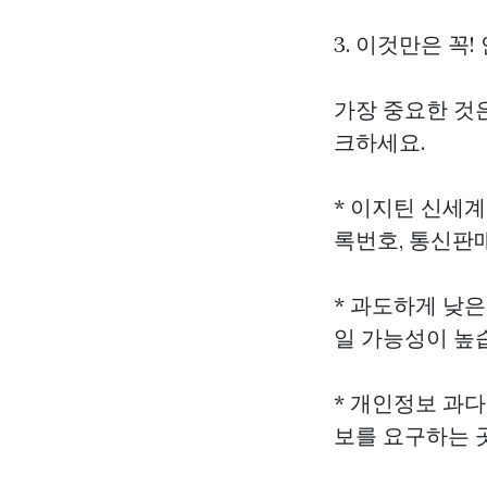
3. 이것만은 꼭
가장 중요한 것은
크하세요.
*
이지틴 신세계
록번호, 통신판
* 과도하게 낮
일 가능성이 높
* 개인정보 과다
보를 요구하는 