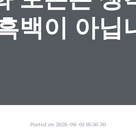
 흑백이 아닙
Posted on 2026-06-01 16:56:30