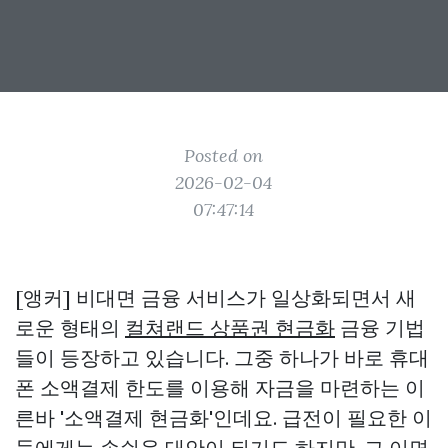
Posted on
2026-02-04
07:47:14
[앵커] 비대면 금융 서비스가 일상화되면서 새
로운 형태의
컬쳐랜드 상품권 현금화
금융 기법
들이 등장하고 있습니다. 그중 하나가 바로 휴대
폰 소액결제 한도를 이용해 자금을 마련하는 이
른바 '소액결제 현금화'인데요. 급전이 필요한 이
들에게는 손쉬운 대안이 되기도 하지만, 그 이면