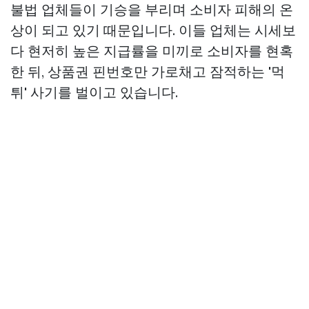
불법 업체들이 기승을 부리며 소비자 피해의 온
상이 되고 있기 때문입니다. 이들 업체는 시세보
다 현저히 높은 지급률을 미끼로 소비자를 현혹
한 뒤, 상품권 핀번호만 가로채고 잠적하는 '먹
튀' 사기를 벌이고 있습니다.