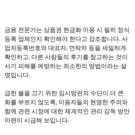
금융 전문가는 상품권 현금화 이용 시 필히 정식
등록 업체인지 확인해야 한다고 강조합니다. 사
업자등록번호와 대표자, 연락처 등을 세밀하게
확인하고, 다른 사람들의 후기를 참고하는 것이
사기 피해를 예방하는 최소한의 방법이라는 설
명입니다.
급한 불을 끄기 위한 임시방편의 수단이 더 큰
화를 부르지 않도록, 이용자들의 현명한 주의와
함께 관련 시장에 대한 체계적인 관리 감독 방안
마련이 시급해 보입니다.