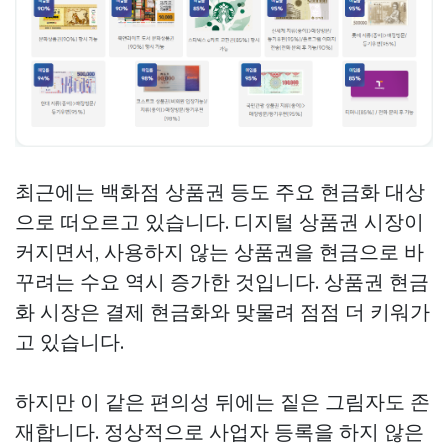
최근에는 백화점 상품권 등도 주요 현금화 대상
으로 떠오르고 있습니다. 디지털 상품권 시장이
커지면서, 사용하지 않는 상품권을 현금으로 바
꾸려는 수요 역시 증가한 것입니다. 상품권 현금
화 시장은 결제 현금화와 맞물려 점점 더 키워가
고 있습니다.
하지만 이 같은 편의성 뒤에는 짙은 그림자도 존
재합니다. 정상적으로 사업자 등록을 하지 않은