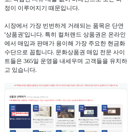
정이 이루어지기 때문입니다.
시장에서 가장 빈번하게 거래되는 품목은 단연
'상품권'입니다. 특히 컬처랜드 상품권은 온라인
에서 매입과 판매가 용이해 가장 주요한 현금화
수단으로 꼽힙니다. 문화상품권 매입 전문 사이
트들은 365일 운영을 내세우며 고객들을 유치하
고 있습니다.