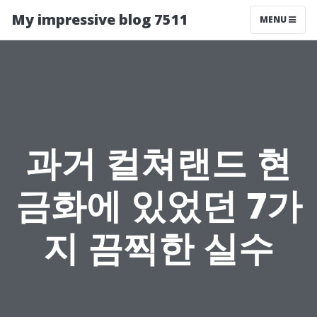
My impressive blog 7511
MENU
과거 컬쳐랜드 현
금화에 있었던 7가
지 끔찍한 실수