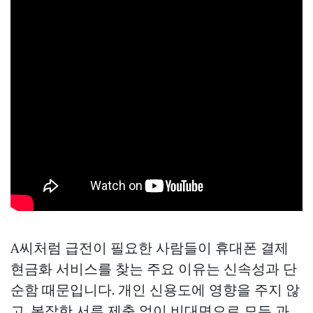
A씨처럼 급전이 필요한 사람들이 휴대폰 결제
현금화 서비스를 찾는 주요 이유는 신속성과 단
순함 때문입니다. 개인 신용도에 영향을 주지 않
고, 복잡한 서류 제출 없이 비대면으로 모든 과