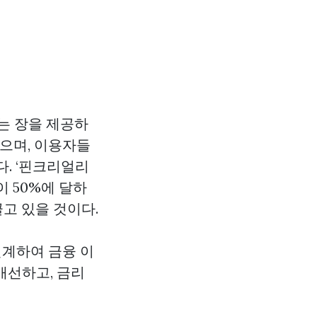
는 장을 제공하
했으며, 이용자들
. ‘핀크리얼리
이 50%에 달하
고 있을 것이다.
연계하여 금융 이
개선하고, 금리