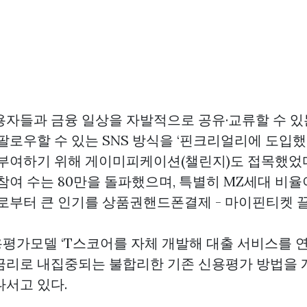
용자들과 금융 일상을 자발적으로 공유·교류할 수 있
팔로우할 수 있는 SNS 방식을 ‘핀크리얼리에 도입
 부여하기 위해 게이미피케이션(챌린지)도 접목했었다
참여 수는 80만을 돌파했으며, 특별히 MZ세대 비율
으로부터 큰 인기를
상품권핸드폰결제 - 마이핀티켓
끌
평가모델 ‘T스코어를 자체 개발해 대출 서비스를 
금리로 내집중되는 불합리한 기존 신용평가 방법을 
나서고 있다.