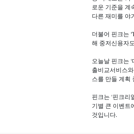
로운 기준을 계
다른 재미를 야
더불어 핀크는 
해 중저신용자도
오늘날 핀크는 ‘
출비교서비스와 
스를 만들 계획 
핀크는 ‘핀크리
기별 큰 이벤트
것입니다.