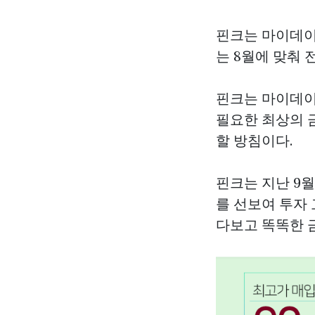
핀크는 마이데이
는 8월에 맞춰
핀크는 마이데이
필요한 최상의 
할 방침이다.
핀크는 지난 9월
를 선보여 투자
다보고 똑똑한 