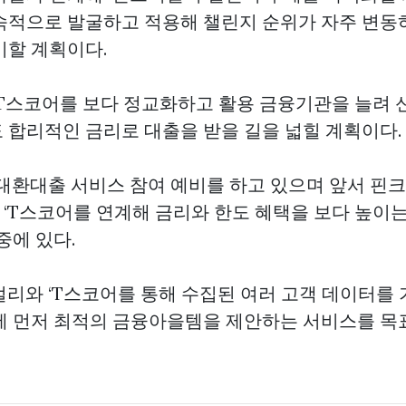
속적으로 발굴하고 적용해 챌린지 순위가 자주 변동
기할 계획이다.
‘T스코어를 보다 정교화하고 활용 금융기관을 늘려
 합리적인 금리로 대출을 받을 길을 넓힐 계획이다.
대환대출 서비스 참여 예비를 하고 있으며 앞서 핀크가
‘T스코어를 연계해 금리와 한도 혜택을 보다 높이
중에 있다.
얼리와 ‘T스코어를 통해 수집된 여러 고객 데이터를
에 먼저 최적의 금융아을템을 제안하는 서비스를 목