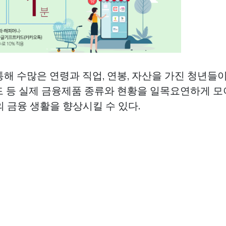
통해 수많은 연령과 직업, 연봉, 자산을 가진 청년들
드 등 실제 금융제품 종류와 현황을 일목요연하게 모아
 금융 생활을 향상시킬 수 있다.