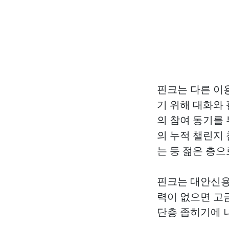
핀크는 다른 이
기 위해 대화와 
의 참여 동기를
의 누적 챌린지 
는 등 젊은 층
핀크는 대안신용
력이 없으면 고
단층 좁히기에 