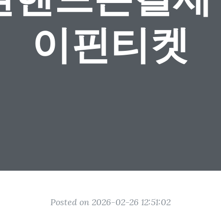
이핀티켓
Posted on 2026-02-26 12:51:02