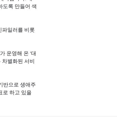
하도록 만들어 색
 신파일러를 비롯
 운영해 온 ‘대
는 차별화된 서비
 기반으로 생애주
표로 하고 있을