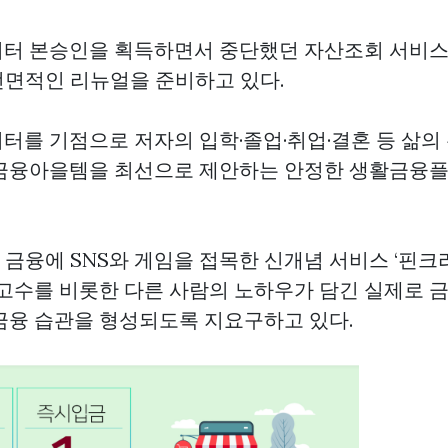
터 본승인을 획득하면서 중단했던 자산조회 서비스
 전면적인 리뉴얼을 준비하고 있다.
터를 기점으로 저자의 입학·졸업·취업·결혼 등 삶의
금융아을템을 최선으로 제안하는 안정한 생활금융
 금융에 SNS와 게임을 접목한 신개념 서비스 ‘핀크리얼리
 고수를 비롯한 다른 사람의 노하우가 담긴 실제로 
금융 습관을 형성되도록 지요구하고 있다.