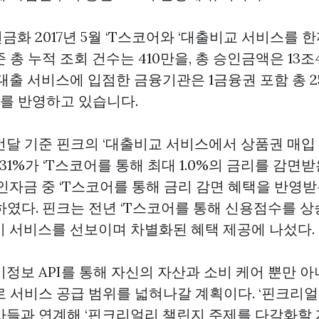
현금화
2017년 5월 ‘T스코어와 ‘대출비교 서비스를
 총 누적 조회 건수는 410만을, 총 승인금액은 13조
대출 서비스에 입점한 금융기관은 1금융권 포함 총 2
어를 반영하고 있습니다.
번달 기준 핀크의 ‘대출비교 서비스에서
상품권 매입
 31%가 ‘T스코어를 통해 최대 1.0%의 금리를 감면
인자금 중 ‘T스코어를 통해 금리 감면 혜택을 반영받
하였다. 핀크는 전년 ‘T스코어를 통해 신용점수를 상
기 서비스를 선보이며 차별화된 혜택 제공에 나섰다.
정보 API를 통해 자신의 자산과 소비 케어 뿐만 아
로 서비스 공급 범위를 넓혀나갈 계획이다. ‘핀크리얼
사들과 연계해 ‘핀크리얼리 챌린지 주제를 다각화할 