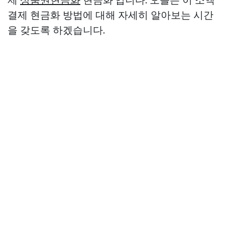
결제 현금화 방법에 대해 자세히 알아보는 시간
을 갖도록 하겠습니다.