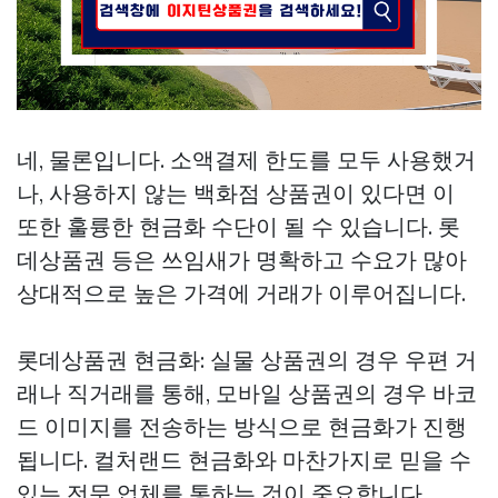
네, 물론입니다. 소액결제 한도를 모두 사용했거
나, 사용하지 않는 백화점 상품권이 있다면 이
또한 훌륭한 현금화 수단이 될 수 있습니다. 롯
데상품권 등은 쓰임새가 명확하고 수요가 많아
상대적으로 높은 가격에 거래가 이루어집니다.
롯데상품권 현금화: 실물 상품권의 경우 우편 거
래나 직거래를 통해, 모바일 상품권의 경우 바코
드 이미지를 전송하는 방식으로 현금화가 진행
됩니다. 컬처랜드 현금화와 마찬가지로 믿을 수
있는 전문 업체를 통하는 것이 중요합니다.