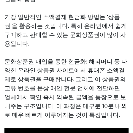
가장 일반적인 소액결제 현금화 방법는 '상품
권'을 활용하는 것입니다. 특히 온라인에서 쉽게
구매하고 판매할 수 있는 문화상품권이 많이 사
용됩니다.
문화상품권 매입을 통한 현금화: 해피머니 등 다
양한 온라인 상품권 사이트에서 휴대폰 소액결
제로 상품권을 구매합니다. 그리고 이 상품권의
고유 번호를 문상 매입 전문 업체에 전달하면,
업체에서 확인 즉시 약속된 금액을 통장으로 보
내주는 구조입니다. 이 과정은 대부분 10분 내외
로 매우 빠르게 이루어지는 것이 특징입니다.