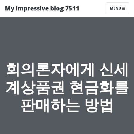
My impressive blog 7511
MENU
회의론자에게 신세
계상품권 현금화를
판매하는 방법