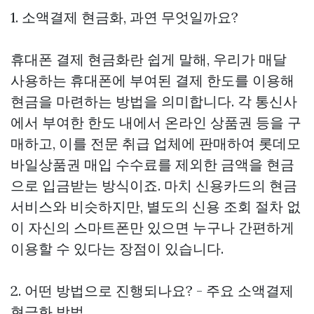
1. 소액결제 현금화, 과연 무엇일까요?
휴대폰 결제 현금화란 쉽게 말해, 우리가 매달
사용하는 휴대폰에 부여된 결제 한도를 이용해
현금을 마련하는 방법을 의미합니다. 각 통신사
에서 부여한 한도 내에서 온라인 상품권 등을 구
매하고, 이를 전문 취급 업체에 판매하여
롯데모
바일상품권 매입
수수료를 제외한 금액을 현금
으로 입금받는 방식이죠. 마치 신용카드의 현금
서비스와 비슷하지만, 별도의 신용 조회 절차 없
이 자신의 스마트폰만 있으면 누구나 간편하게
이용할 수 있다는 장점이 있습니다.
2. 어떤 방법으로 진행되나요? - 주요 소액결제
현금화 방법