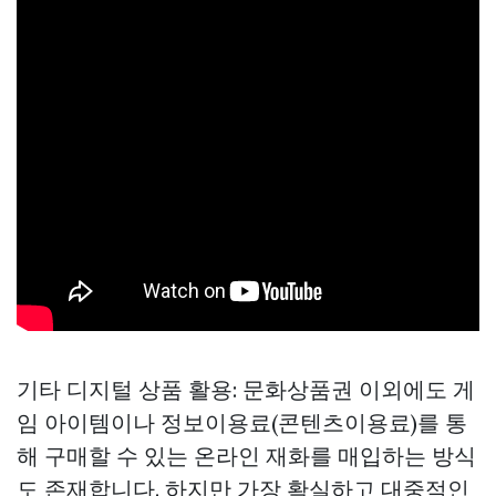
기타 디지털 상품 활용: 문화상품권 이외에도 게
임 아이템이나 정보이용료(콘텐츠이용료)를 통
해 구매할 수 있는 온라인 재화를 매입하는 방식
도 존재합니다. 하지만 가장 확실하고 대중적인