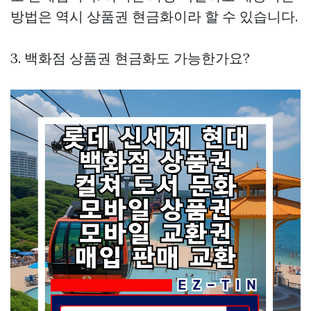
방법은 역시 상품권 현금화이라 할 수 있습니다.
3. 백화점 상품권 현금화도 가능한가요?