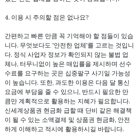
4. 이용 시 주의할 점은 없나요?
간편하고 빠른 만큼 꼭 기억해야 할 점들이 있습
니다. 무엇보다도 '안전한 업체'를 고르는 것입니
다. 정식 사업자 정보가 확인되지 않는 불법 업
체나, 터무니없이 높은 매입률을 제시하며 선수
수료를 요구하는 곳은 십중팔구 사기일 가능성
이 높습니다. 또한, 과도한 이용은 다음 달 통신
요금에 부담을 줄 수 있으니, 반드시 필요한 만
큼만 계획적으로 활용하는 지혜가 필요합니다.
신세계상품권 현금화
급할 때 단비 같은 해결책
이 될 수 있는 소액결제 및 상품권 현금화, 안전
하게 이해하고 적시에 활용하시길 바랍니다.