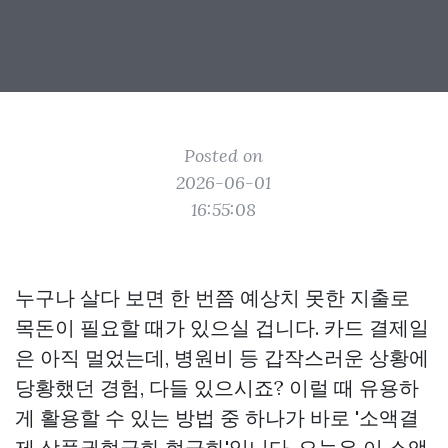
Posted on
2026-06-01
16:55:08
누구나 살다 보면 한 번쯤 예상치 못한 지출로
목돈이 필요할 때가 있으실 겁니다. 카드 결제일
은 아직 멀었는데, 병원비 등 갑작스러운 상황에
당황했던 경험, 다들 있으시죠? 이럴 때 유용하
게 활용할 수 있는 방법 중 하나가 바로 '소액결
제
상품권현금화
현금화'입니다. 오늘은 이 소액