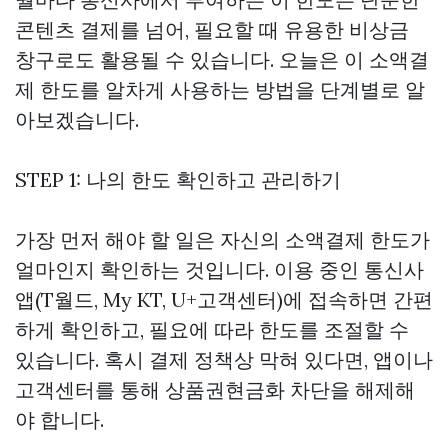
콘텐츠 결제를 넘어, 필요할 때 유용한 비상금
창구로도 활용될 수 있습니다. 오늘은 이 소액결
제 한도를 알차게 사용하는 방법을 단계별로 알
아보겠습니다.
STEP 1: 나의 한도 확인하고 관리하기
가장 먼저 해야 할 일은 자신의 소액결제 한도가
얼마인지 확인하는 것입니다. 이용 중인 통신사
앱(T월드, My KT, U+고객센터)에 접속하면 간편
하게 확인하고, 필요에 따라 한도를 조절할 수
있습니다. 혹시 결제 정책상 막혀 있다면, 앱이나
고객센터를 통해
상품권현금화
차단을 해제해
야 합니다.