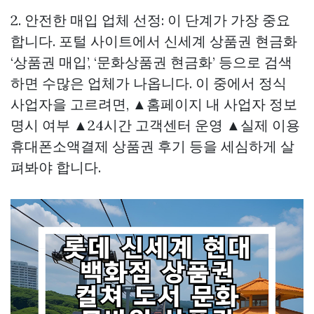
2. 안전한 매입 업체 선정: 이 단계가 가장 중요
합니다. 포털 사이트에서
신세계 상품권 현금화
‘상품권 매입’, ‘문화상품권 현금화’ 등으로 검색
하면 수많은 업체가 나옵니다. 이 중에서 정식
사업자을 고르려면, ▲홈페이지 내 사업자 정보
명시 여부 ▲24시간 고객센터 운영 ▲실제 이용
휴대폰소액결제 상품권
후기 등을 세심하게 살
펴봐야 합니다.