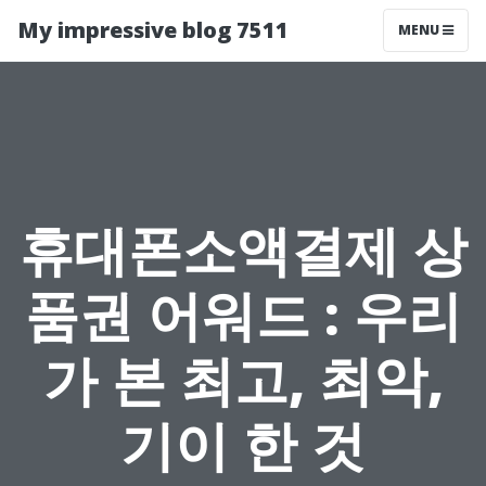
My impressive blog 7511
MENU
휴대폰소액결제 상
품권 어워드 : 우리
가 본 최고, 최악,
기이 한 것