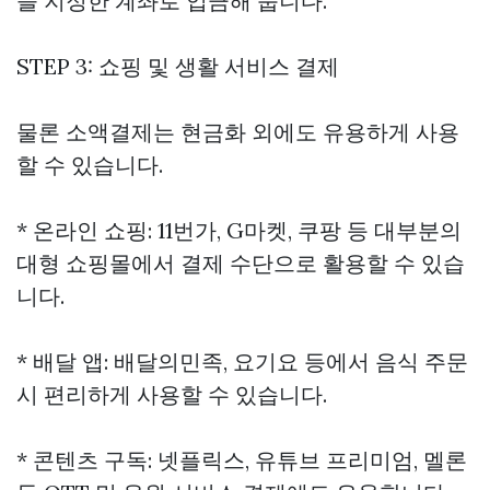
을 지정한 계좌로 입금해 줍니다.
STEP 3: 쇼핑 및 생활 서비스 결제
물론 소액결제는 현금화 외에도 유용하게 사용
할 수 있습니다.
* 온라인 쇼핑: 11번가, G마켓, 쿠팡 등 대부분의
대형 쇼핑몰에서 결제 수단으로 활용할 수 있습
니다.
* 배달 앱: 배달의민족, 요기요 등에서 음식 주문
시 편리하게 사용할 수 있습니다.
* 콘텐츠 구독: 넷플릭스, 유튜브 프리미엄, 멜론