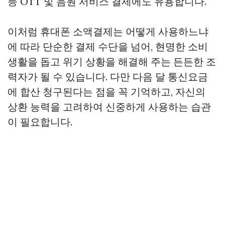
등 OTT 및 음원 서비스 결제에도 유용합니다.
이처럼 휴대폰 소액결제는 어떻게 사용하느냐
에 따라 단순한 결제 수단을 넘어, 현명한 소비
생활을 돕고 위기 상황을 해결해 주는 든든한 조
력자가 될 수 있습니다. 다만 다음 달 통신요금
에 합산 청구된다는 점을 꼭 기억하고, 자신의
상환 능력을 고려하여 신중하게 사용하는 습관
이 필요합니다.