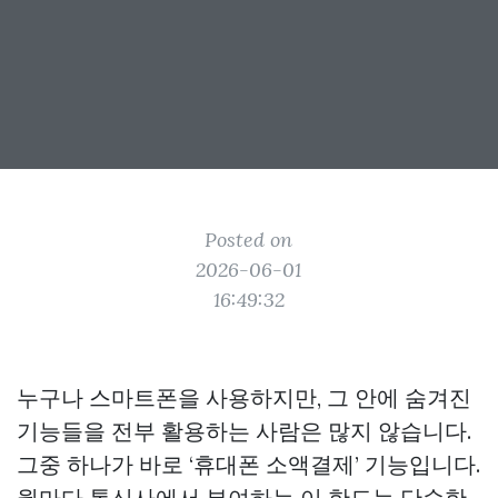
Posted on
2026-06-01
16:49:32
누구나 스마트폰을 사용하지만, 그 안에 숨겨진
기능들을 전부 활용하는 사람은 많지 않습니다.
그중 하나가 바로 ‘휴대폰 소액결제’ 기능입니다.
월마다 통신사에서 부여하는 이 한도는 단순한