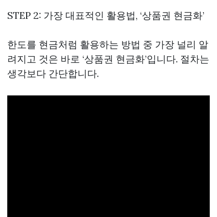
STEP 2: 가장 대표적인 활용법, ‘상품권 현금화’
한도를 현금처럼 활용하는 방법 중 가장 널리 알
려지고 것은 바로 ‘상품권 현금화’입니다. 절차는
생각보다 간단합니다.