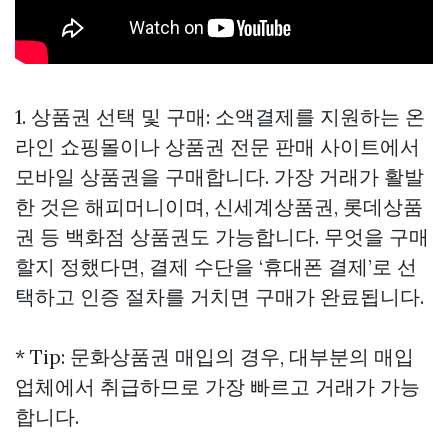
1. 상품권 선택 및 구매: 소액결제를 지원하는 온
라인 쇼핑몰이나 상품권 전문 판매 사이트에서
모바일 상품권을 구매합니다. 가장 거래가 활발
한 것은 해피머니이며, 신세계상품권, 롯데상품
권 등 백화점 상품권도 가능합니다. 무엇을 구매
할지 정했다면, 결제 수단을 ‘휴대폰 결제’로 선
택하고 인증 절차를 거치면 구매가 완료됩니다.
* Tip: 문화상품권 매입의 경우, 대부분의 매입
업체에서 취급하므로 가장 빠르고 거래가 가능
합니다.