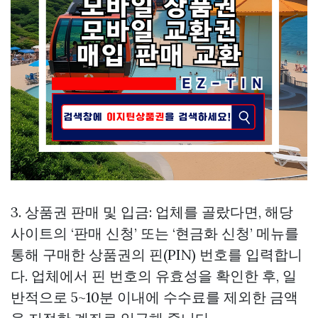
3. 상품권 판매 및 입금: 업체를 골랐다면, 해당
사이트의 ‘판매 신청’ 또는 ‘현금화 신청’ 메뉴를
통해 구매한 상품권의 핀(PIN) 번호를 입력합니
다. 업체에서 핀 번호의 유효성을 확인한 후, 일
반적으로 5~10분 이내에 수수료를 제외한 금액