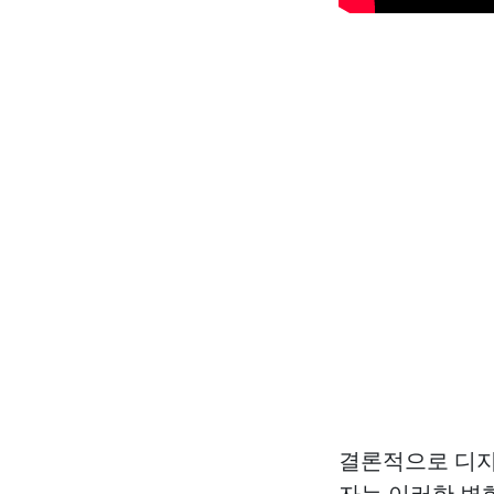
결론적으로 디지
자는 이러한 변