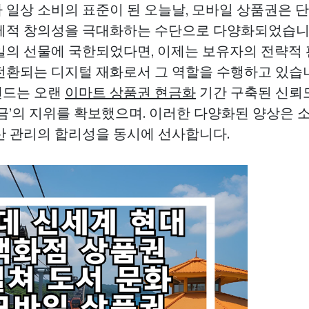
 일상 소비의 표준이 된 오늘날, 모바일 상품권은 
제적 창의성을 극대화하는 수단으로 다양화되었습니
일의 선물에 국한되었다면, 이제는 보유자의 전략적 
전환되는 디지털 재화로서 그 역할을 수행하고 있습니
랜드는 오랜
이마트 상품권 현금화
기간 구축된 신뢰
현금’의 지위를 확보했으며. 이러한 다양화된 양상은
산 관리의 합리성을 동시에 선사합니다.