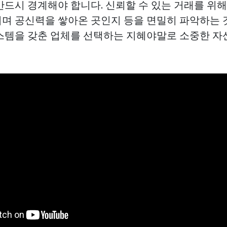
반드시 경계해야 합니다. 신뢰할 수 있는 거래를 위
며 공신력을 쌓아온 곳인지 등을 면밀히 파악하는 
스템을 갖춘 업체를 선택하는 지혜야말로 소중한 자