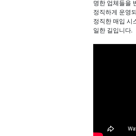
명한 업체들을 
정직하게 운영되
정직한 매입 시
일한 길입니다.