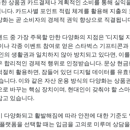
한 상품권 카드결제나 계획적인 소비를 통해 실익
니다. 카드사별 포인트 적립 체계를 활용해 지출의
양화는 곧 소비자의 경제적 권익 향상으로 직결됩니다
렌드 중 가장 주목할 만한 다양화의 지점은 '디지털 
물이나 각종 이벤트 참여로 얻은 스타벅스 기프티콘과
본인의 생활권과 일치하지 않아 방치되고 있다면, 이
우 합리적인 경제적 행위로 인정받습니다. 문상 현
적절히 활용하면, 잠들어 있던 디지털 데이터를 유효
있습니다. 이와 같은 자산 운용 방식의 다양화는 상품
으로 바꾸는 핵심 장치이며, 현대인이 갖춰야 할 스
잡고 있습니다.
이 다양화되고 활발해짐에 따라 안전에 대한 기준도
입 플랫폼을 선택할 때는 입금을 고의로 미루며 상담