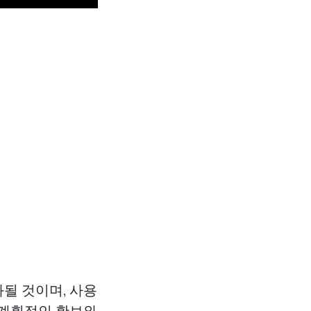
될 것이며, 사용
 계획적인 확보와