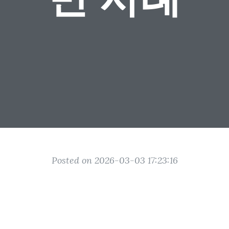
Posted on 2026-03-03 17:23:16