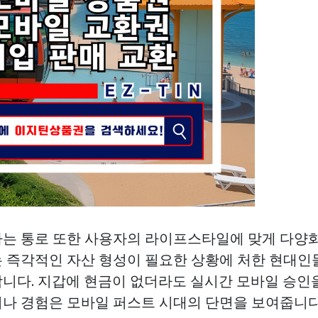
는 통로 또한 사용자의 라이프스타일에 맞게 다양
 즉각적인 자산 형성이 필요한 상황에 처한 현대
니다. 지갑에 현금이 없더라도 실시간 모바일 승인
나 경험은 모바일 퍼스트 시대의 단면을 보여줍니다