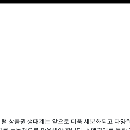
털 상품권 생태계는 앞으로 더욱 세분화되고 다양화
화를 능동적으로 활용해야 합니다. 소액결제를 통한