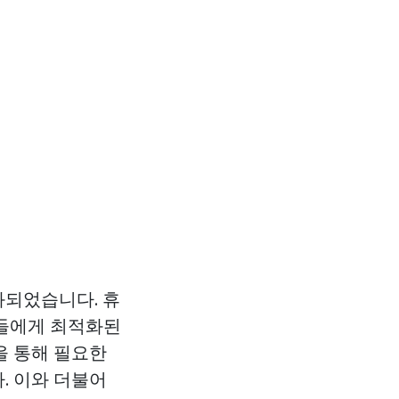
화되었습니다. 휴
인들에게 최적화된
을 통해 필요한
. 이와 더불어