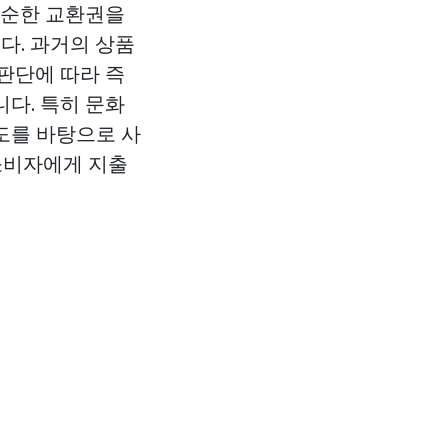
단순한 교환권을
다. 과거의 상품
판단에 따라 즉
다. 특히 문화
도를 바탕으로 사
 소비자에게 지출