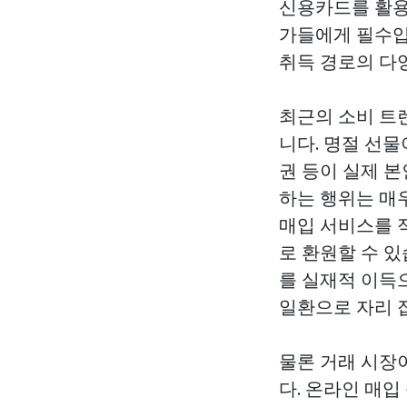
신용카드를 활용
가들에게 필수입
취득 경로의 다
최근의 소비 트
니다. 명절 선
권 등이 실제 
하는 행위는 매
매입 서비스를 
로 환원할 수 
를 실재적 이득
일환으로 자리 
물론 거래 시장
다. 온라인 매