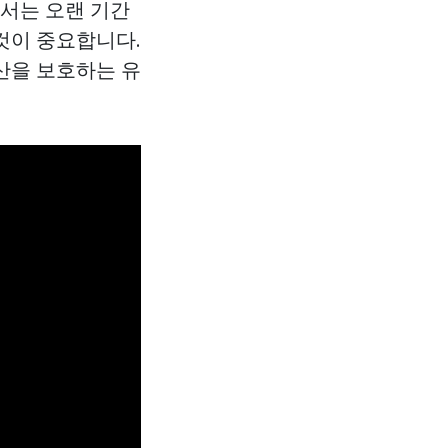
해서는 오랜 기간
것이 중요합니다.
산을 보호하는 유