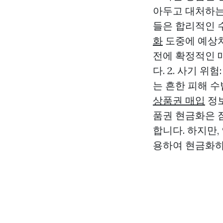
아두고 대처하는 
들은 합리적인 
화
도중에 예상치
전에 확정적인 
다. 2. 사기 
는 흔한 피해 수
상품권 매입
정보
품권 현금화은 
합니다. 하지만
용하여 현금화하