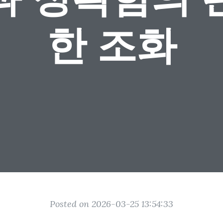
한 조화
Posted on 2026-03-25 13:54:33