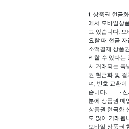
1.
상품권 현금화
에서 모바일상품
고 있습니다. 
요할 때 현금 자
소액결제 상품권
리할 수 있다는 
서 거래되는 폭
권 현금화 및 
며, 번호 교환
습니다. · 신
분에 상품권 매
상품권 현금화
도 많이 거래됩니
모바일 상품권 