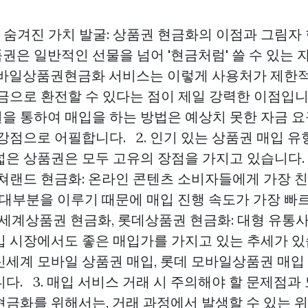
숨겨진 가치 발굴: 상품권 현금화의 이점과 그림자 
권은 일반적인 선물을 넘어 '현금처럼' 쓸 수 있는
모바일상품권현금화 서비스는 이렇게 사용처가 제한
금으로 환전할 수 있다는 점이 제일 강력한 이점입니다
을 통하여 매입을 하는 방법은 예상치 못한 자금 요
강점으로 어필합니다. 2. 인기 있는 상품권 매입 
넓은 상품권은 모두 고유의 장점을 가지고 있습니다
컬쳐랜드 현금화: 온라인 콘텐츠 소비자들에게 가장 
이 대부분을 이루기 때문에 매입 진행 속도가 가장 빠
세계상품권 현금화, 롯데상품권 현금화: 대형 유통사
입 시장에서도 좋은 매입가를 가지고 있는 추세가 있
신세계 모바일 상품권 매입, 롯데 모바일상품권 매입
다. 3. 매입 서비스 거래 시 주의해야 할 문제점과
현금화를 위해서는, 거래 과정에서 발생할 수 있는 