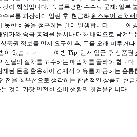
것이 핵심입니다. 1. 불투명한 수수료 문제: 일부
수수료를 과장하여 알린 후, 현금화
원스토어 컬쳐랜
 못한 비용을 청구하는 일이 발생합니다. · 예방 T
매입가와 송금 총액을 문서나 대화 내역으로 남겨두
위험: 상품권 정보를 먼저 요구한 후, 돈을 오래 미루거
법이 있습니다. · 예방 Tip: 먼저 입금 후 상품권
 전달의 절차를 고수하는 매입처를 골라야 합니다. 
잠재된 돈을 활용하여 경제적 여유를 제공하는 훌륭
, 안전을 최우선으로 생각하는 합법적인 상품권 현금
는 것이 가장 안전한 소비 생활의 첫걸음입니다.