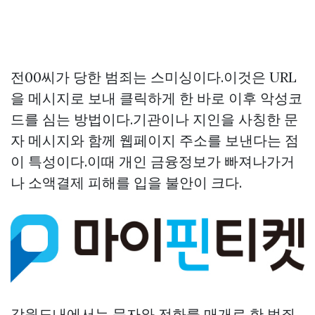
전00씨가 당한 범죄는 스미싱이다.이것은 URL
을 메시지로 보내 클릭하게 한 바로 이후 악성코
드를 심는 방법이다.기관이나 지인을 사칭한 문
자 메시지와 함께 웹페이지 주소를 보낸다는 점
이 특성이다.이때 개인 금융정보가 빠져나가거
나 소액결제 피해를 입을 불안이 크다.
강원도내에서는 문자와 전화를 매개로 한 범죄