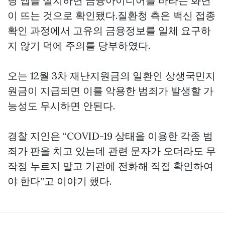
당 앱을 설치하면 금융아이디어를 바라는 화면
이 뜨는 것으로 확인됐다.질환청 측은 백신 접종
확인 과정에서 고유의 금융정보를 일체 요구하
지 않기 덕에 주의를 당부하였다.
오는 12월 3차 재난지원금의 일환인 상생국민지
원금이 지급되면 이를 악용한 범죄가 발생할 가
능성도 무시하면 안된다.
경찰 지인은 “COVID-19 상태을 이용한 각종 범
죄가 판을 치고 있는데 관련 문자가 오더라도 무
작정 누르지 말고 기관에 전화해 직접 확인하여
야 한다”고 이야기 했다.