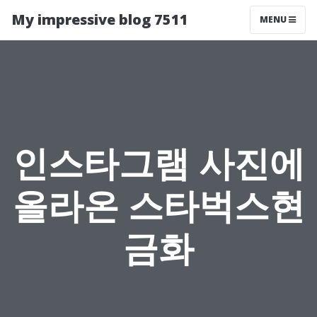
My impressive blog 7511
MENU
인스타그램 사진에
올라온 스타벅스현
금화