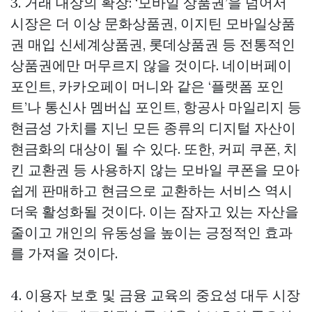
3. 거래 대상의 확장: ‘모바일 상품권’을 넘어서
시장은 더 이상 문화상품권,
이지틴 모바일상품
권 매입
신세계상품권, 롯데상품권 등 전통적인
상품권에만 머무르지 않을 것이다. 네이버페이
포인트, 카카오페이 머니와 같은 ‘플랫폼 포인
트’나 통신사 멤버십 포인트, 항공사 마일리지 등
현금성 가치를 지닌 모든 종류의 디지털 자산이
현금화의 대상이 될 수 있다. 또한, 커피 쿠폰, 치
킨 교환권 등 사용하지 않는 모바일 쿠폰을 모아
쉽게 판매하고 현금으로 교환하는 서비스 역시
더욱 활성화될 것이다. 이는 잠자고 있는 자산을
줄이고 개인의 유동성을 높이는 긍정적인 효과
를 가져올 것이다.
4. 이용자 보호 및 금융 교육의 중요성 대두 시장