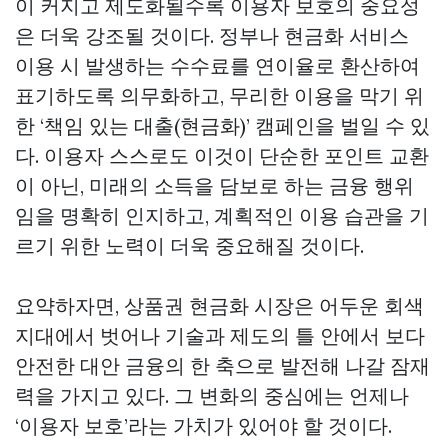
이 커지고 제도화될수록 이용자 보호의 중요성
은 더욱 강조될 것이다. 정부나 현금화 서비스
이용 시 발생하는 수수료를 연이율로 환산하여
표기하도록 의무화하고, 무리한 이용을 막기 위
한 ‘책임 있는 대출(현금화)’ 캠페인을 벌일 수 있
다. 이용자 스스로도 이것이 단순한 포인트 교환
이 아닌, 미래의 소득을 담보로 하는 금융 행위
임을 명확히 인지하고, 계획적인 이용 습관을 기
르기 위한 노력이 더욱 중요해질 것이다.
요약하자면, 상품권 현금화 시장은 어두운 회색
지대에서 벗어나 기술과 제도의 틀 안에서 보다
안전한 대안 금융의 한 축으로 발전해 나갈 잠재
력을 가지고 있다. 그 변화의 중심에는 언제나
‘이용자 보호’라는 가치가 있어야 할 것이다.