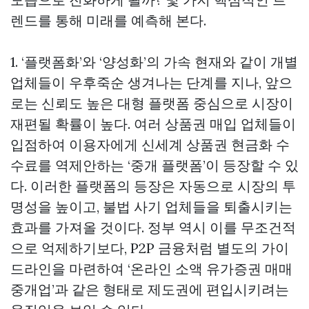
렌드를 통해 미래를 예측해 본다.
1. ‘플랫폼화’와 ‘양성화’의 가속 현재와 같이 개별
업체들이 우후죽순 생겨나는 단계를 지나, 앞으
로는 신뢰도 높은 대형 플랫폼 중심으로 시장이
재편될 확률이 높다. 여러 상품권 매입 업체들이
입점하여 이용자에게
신세계 상품권 현금화
수
수료를 역제안하는 ‘중개 플랫폼’이 등장할 수 있
다. 이러한 플랫폼의 등장은 자동으로 시장의 투
명성을 높이고, 불법 사기 업체들을 퇴출시키는
효과를 가져올 것이다. 정부 역시 이를 무조건적
으로 억제하기보다, P2P 금융처럼 별도의 가이
드라인을 마련하여 ‘온라인 소액 유가증권 매매
중개업’과 같은 형태로 제도권에 편입시키려는