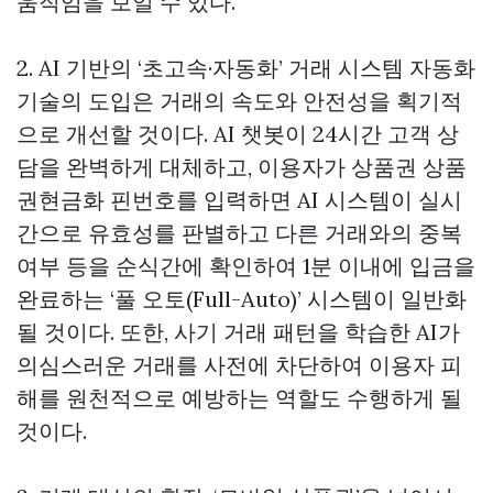
움직임을 보일 수 있다.
2. AI 기반의 ‘초고속·자동화’ 거래 시스템 자동화
기술의 도입은 거래의 속도와 안전성을 획기적
으로 개선할 것이다. AI 챗봇이 24시간 고객 상
담을 완벽하게 대체하고, 이용자가 상품권
상품
권현금화
핀번호를 입력하면 AI 시스템이 실시
간으로 유효성를 판별하고 다른 거래와의 중복
여부 등을 순식간에 확인하여 1분 이내에 입금을
완료하는 ‘풀 오토(Full-Auto)’ 시스템이 일반화
될 것이다. 또한, 사기 거래 패턴을 학습한 AI가
의심스러운 거래를 사전에 차단하여 이용자 피
해를 원천적으로 예방하는 역할도 수행하게 될
것이다.