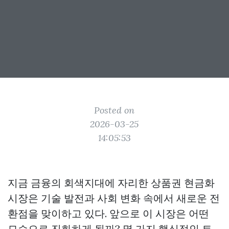
Posted on
2026-03-25
14:05:53
지금 금융의 회색지대에 자리한 상품권 현금화
시장은 기술 발전과 사회 변화 속에서 새로운 전
환점을 맞이하고 있다. 앞으로 이 시장은 어떤
모습으로 진화하게 될까? 몇 가지 핵심적인 트