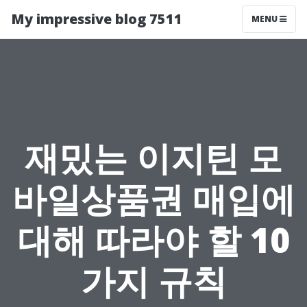
My impressive blog 7511
MENU
재밌는 이지틴 모
바일상품권 매입에
대해 따라야 할 10
가지 규칙