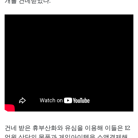
개를 건네받았다.
건네 받은 휴부산화와 유심을 이용해 이들은 12
억원 상당의 물품과 게임아이템을 소액결제해