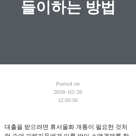
들이하는 방법
Posted on
2026-02-26
12:50:56
대출을 받으려면 휴서울화 개통이 필요한 것처
럼 속여 피해자들에게 이를 받아 소액결제를 한