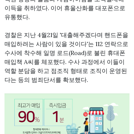
이득을 취하였다. 이어 휴울산화를 대포폰으로
유통했다.
경찰은 지난 4월21일 '대출해주겠다며 핸드폰을
매입하려는 사람이 있을 것이다'는 112 연락으로
수사에 착수해 일명 로드(Road)로 불린 휴대폰
매입책 A씨를 체포했다. 수사 과정에서 이들이
역할 분담을 하고 점조직 형태로 조직이 운영된
다는 등의 범죄단서를 확보했다.