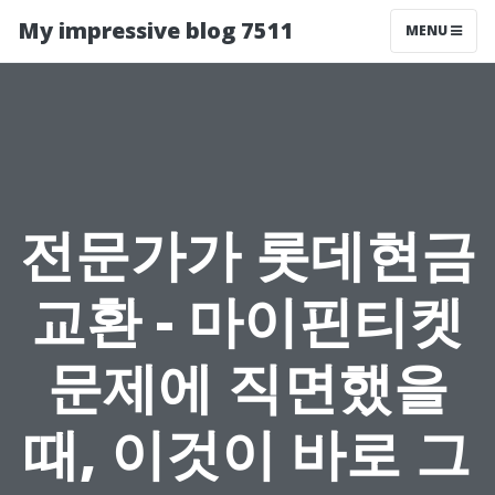
My impressive blog 7511
MENU
전문가가 롯데현금
교환 - 마이핀티켓
문제에 직면했을
때, 이것이 바로 그