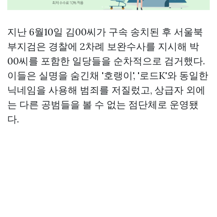
지난 6월10일 김00씨가 구속 송치된 후 서울북
부지검은 경찰에 2차례 보완수사를 지시해 박
00씨를 포함한 일당들을 순차적으로 검거했다.
이들은 실명을 숨긴채 '호랭이', '로드K'와 동일한
닉네임을 사용해 범죄를 저질렀고, 상급자 외에
는 다른 공범들을 볼 수 없는 점단체로 운영됐
다.