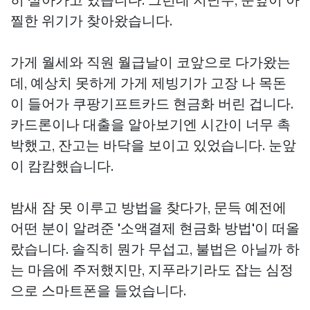
찔한 위기가 찾아왔습니다.
가게 월세와 직원 월급날이 코앞으로 다가왔는
데, 예상치 못하게 가게 제빙기가 고장 나 목돈
이 들어가
쿠팡기프트카드 현금화
버린 겁니다.
카드론이나 대출을 알아보기엔 시간이 너무 촉
박했고, 잔고는 바닥을 보이고 있었습니다. 눈앞
이 캄캄했습니다.
밤새 잠 못 이루고 방법을 찾다가, 문득 예전에
어떤 분이 알려준 '소액결제 현금화 방법'이 떠올
랐습니다. 솔직히 뭔가 무섭고, 불법은 아닐까 하
는 마음에 주저했지만, 지푸라기라도 잡는 심정
으로 스마트폰을 들었습니다.