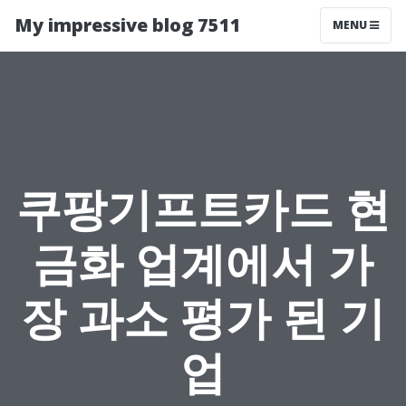
My impressive blog 7511
MENU
쿠팡기프트카드 현
금화 업계에서 가
장 과소 평가 된 기
업