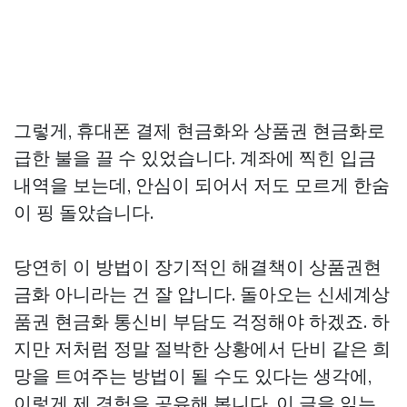
그렇게, 휴대폰 결제 현금화와 상품권 현금화로
급한 불을 끌 수 있었습니다. 계좌에 찍힌 입금
내역을 보는데, 안심이 되어서 저도 모르게 한숨
이 핑 돌았습니다.
당연히 이 방법이 장기적인 해결책이
상품권현
금화
아니라는 건 잘 압니다. 돌아오는
신세계상
품권 현금화
통신비 부담도 걱정해야 하겠죠. 하
지만 저처럼 정말 절박한 상황에서 단비 같은 희
망을 트여주는 방법이 될 수도 있다는 생각에,
이렇게 제 경험을 공유해 봅니다. 이 글을 읽는