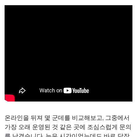
온라인을 뒤져 몇 군데를 비교해보고, 그중에서
가장 오래 운영된 것 같은 곳에 조심스럽게 문의
를 남겼습니다. 늦은 시간이었는데도 바로 답장