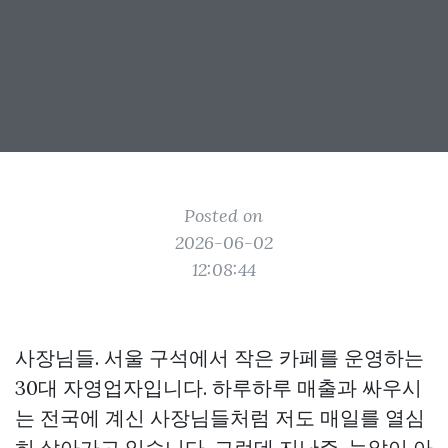
Posted on
2026-06-02
12:08:44
사장님들. 서울 구석에서 작은 카페를 운영하는
30대 자영업자입니다. 하루하루 매출과 싸우시
는 전국에 계신 사장님들처럼 저도 매일를 열심
히 살아가고 있습니다. 그런데 지난주, 눈앞이 아