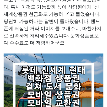
다. 혹시 이것도 가능할까 싶어 상담원에게 "신
세계상품권 현금화도 가능하냐"고 물었습니다.
당연히 가능하다는 답변이 돌아왔습니다. 핸드
폰에 저장된 거라 이미지를 보내주니, 마찬가지
로 신속하게 처리해주었습니다. 문화상품권보
다 수수료도 더 저렴하더군요.