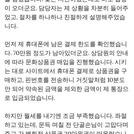
이 오더군요. 담당자는 제 상황을 차분히 들어주
었고, 절차를 하나하나 친절하게 설명해주었습
니다.
먼저 제 휴대폰에 남은 결제 한도를 확인했습니
다. 70만원 정도가 남아있더군요. 상담원의 안내
에 따라 문화상품권 매입을 진행했습니다. 시키
는 대로 사이트에서 휴대폰 결제로 상품권을 구
매하고, 핀번호를 전송하니 거짓말처럼 10분도
안 되어 약속된 금액을 제외한 금액이 제 통장으
로 입금되었습니다.
하지만 월세를 내기엔 조금 부족했습니다. 좌절
하고 있는데, 문득 며칠 전 단골손님이 고맙다며
주고 간 백화점 상품권 20만원권이 떠올랐습니