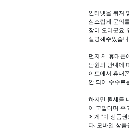
인터넷을 뒤져 
심스럽게 문의를
장이 오더군요.
설명해주었습니
먼저 제 휴대폰에
담원의 안내에 
이트에서 휴대폰
안 되어 수수료
하지만 월세를 
이 고맙다며 주
에게 "이 상품
다. 모바일 상