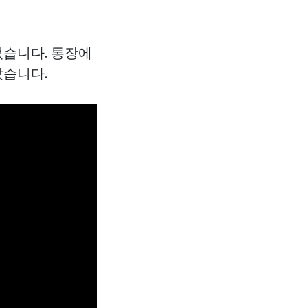
었습니다. 통장에
았습니다.