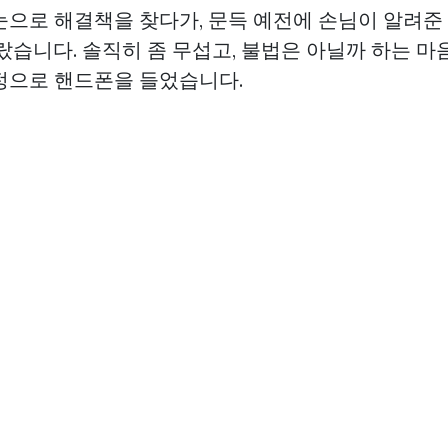
눈으로 해결책을 찾다가, 문득 예전에 손님이 알려준
랐습니다. 솔직히 좀 무섭고, 불법은 아닐까 하는 마
정으로 핸드폰을 들었습니다.