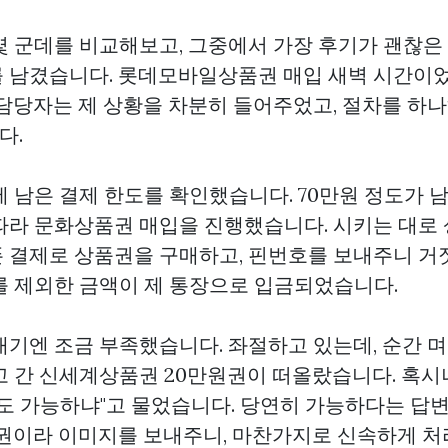
몇 군데를 비교해보고, 그중에서 가장 후기가 괜찮은 
 남겼습니다.
롯데모바일상품권 매입
새벽 시간이었
 담당자는 제 상황을 차분히 들어주었고, 절차를 하
다.
 남은 결제 한도를 확인했습니다. 70만원 정도가 
따라 문화상품권 매입을 진행했습니다. 시키는 대로
 결제로 상품권을 구매하고, 핀번호를 보내주니 거
를 제외한 금액이 제 통장으로 입금되었습니다.
내기엔 조금 부족했습니다. 좌절하고 있는데, 순간 
고 간 신세계상품권 20만원권이 떠올랐습니다. 혹시
권도 가능하냐"고 물었습니다. 당연히 가능하다는 답
품권이라 이미지를 보내주니, 마찬가지로 신속하게 