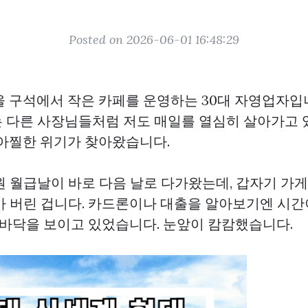
Posted on 2026-06-01 16:48:29
울 구석에서 작은 카페를 운영하는 30대 자영업자입
 다른 사장님들처럼 저도 매일를 열심히 살아가고 
 아찔한 위기가 찾아왔습니다.
원 월급날이 바로 다음 날로 다가왔는데, 갑자기 가
가 버린 겁니다. 카드론이나 대출을 알아보기엔 시간
는 바닥을 보이고 있었습니다. 눈앞이 캄캄했습니다.