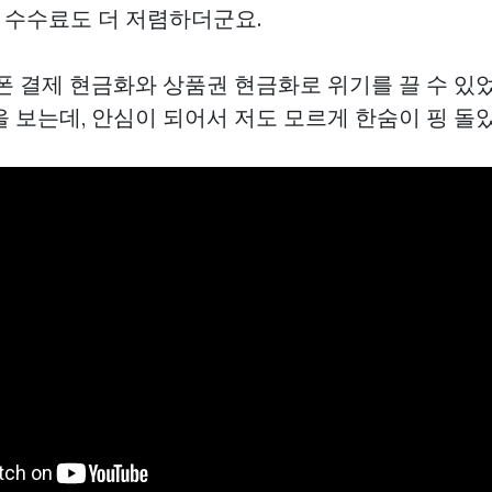
수수료도 더 저렴하더군요.
대폰 결제 현금화와 상품권 현금화로 위기를 끌 수 있
 보는데, 안심이 되어서 저도 모르게 한숨이 핑 돌