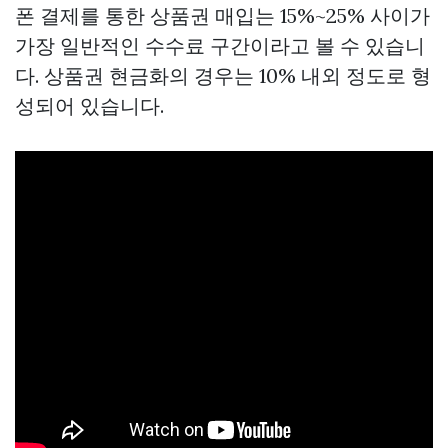
폰 결제를 통한 상품권 매입는 15%~25% 사이가
가장 일반적인 수수료 구간이라고 볼 수 있습니
다. 상품권 현금화의 경우는 10% 내외 정도로 형
성되어 있습니다.