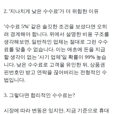
2. '지나치게 낮은 수수료'가 더 위험한 이유
'수수료 5%' 같은 솔깃한 조건을 보셨다면 오히
려 경계해야 합니다. 위에서 설명한 비용 구조를
생각해보면, 일반적인 업체는 절대로 그런 수수
료를 맞출 수 없습니다. 이는 애초에 돈을 지급
할 생각이 없는 '사기 업체'일 확률이 99% 높습
니다. 낮은 수수료로 고객을 유인한 뒤, 상품권
핀번호만 받고 연락을 끊어버리는 전형적인 수
법입니다.
3. 그렇다면 합리적인 수수료는?
시장에 따라 변동은 있지만, 지금 기준으로 휴대