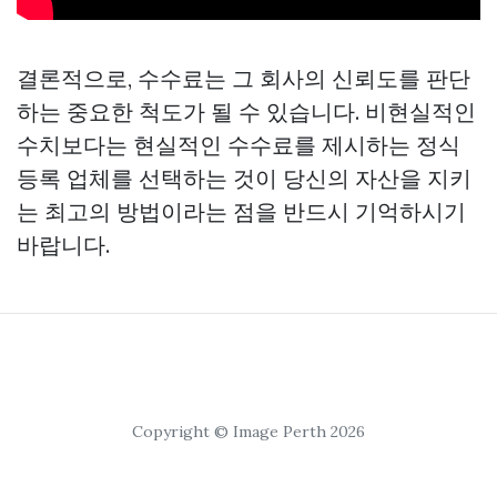
결론적으로, 수수료는 그 회사의 신뢰도를 판단
하는 중요한 척도가 될 수 있습니다. 비현실적인
수치보다는 현실적인 수수료를 제시하는 정식
등록 업체를 선택하는 것이 당신의 자산을 지키
는 최고의 방법이라는 점을 반드시 기억하시기
바랍니다.
Copyright © Image Perth 2026