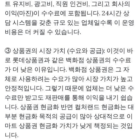
트 유지비, 광고비, 직원 인건비, 그리고 회사의
이익(마진)이 수수료에 포함됩니다. 24시간 상
담 시스템을 갖춘 규모 있는 업체일수록 이 운영
비용은 더 커질 수 있습니다.
③ 상품권의 시장 가치 (수요와 공급): 이것이 바
로 롯데상품권과 같은 백화점 상품권의 수수료
가 더 낮은 이유입니다. 백화점 상품권은 그 자
체로 사용하려는 수요가 많아 시장 가치가 높고
안정적입니다. 그렇기 때문에 업체는 더 낮은 수
수료만 받고도 재판매를 통해 이익을 내기 쉽습
니다.
상품권 현금화
반면 컬처랜드 현금화는 대
부분 현금화 목적의 공급이 많아 상대적으로
이
마트 상품권 현금화
가치가 낮게 책정되는 것입
니다.