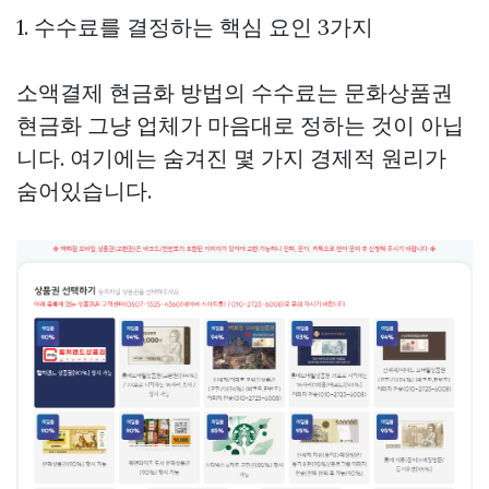
1. 수수료를 결정하는 핵심 요인 3가지
소액결제 현금화 방법의 수수료는
문화상품권
현금화
그냥 업체가 마음대로 정하는 것이 아닙
니다. 여기에는 숨겨진 몇 가지 경제적 원리가
숨어있습니다.