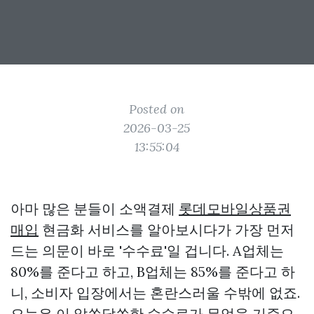
Posted on
2026-03-25
13:55:04
아마 많은 분들이 소액결제
롯데모바일상품권
매입
현금화 서비스를 알아보시다가 가장 먼저
드는 의문이 바로 '수수료'일 겁니다. A업체는
80%를 준다고 하고, B업체는 85%를 준다고 하
니, 소비자 입장에서는 혼란스러울 수밖에 없죠.
오늘은 이 알쏭달쏭한 수수료가 무엇을 기준으