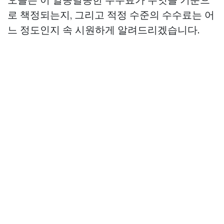
로 책정되는지, 그리고 적정 수준의 수수료는 어
느 정도인지 속 시원하게 알려드리겠습니다.