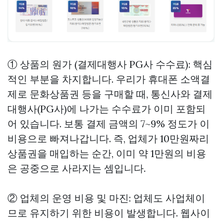
① 상품의 원가 (결제대행사 PG사 수수료): 핵심
적인 부분을 차지합니다. 우리가 휴대폰 소액결
제로 문화상품권 등을 구매할 때, 통신사와 결제
대행사(PG사)에 나가는 수수료가 이미 포함되
어 있습니다. 보통 결제 금액의 7~9% 정도가 이
비용으로 빠져나갑니다. 즉, 업체가 10만원짜리
상품권을 매입하는 순간, 이미 약 1만원의 비용
은 공중으로 사라지는 셈입니다.
② 업체의 운영 비용 및 마진: 업체도 사업체이
므로 유지하기 위한 비용이 발생합니다. 웹사이