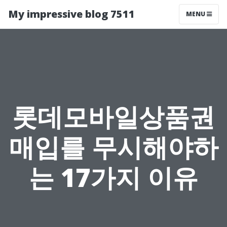
My impressive blog 7511
MENU
롯데모바일상품권
매입를 무시해야하
는 17가지 이유