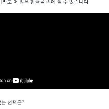
라도 더 많은 현금을 손에 쥘 수 있습니다.
맞는 선택은?