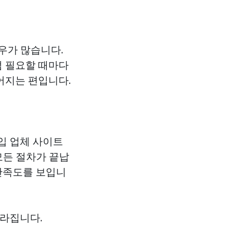
우가 많습니다.
럼 필요할 때마다
어지는 편입니다.
입 업체 사이트
모든 절차가 끝납
 만족도를 보입니
라집니다.