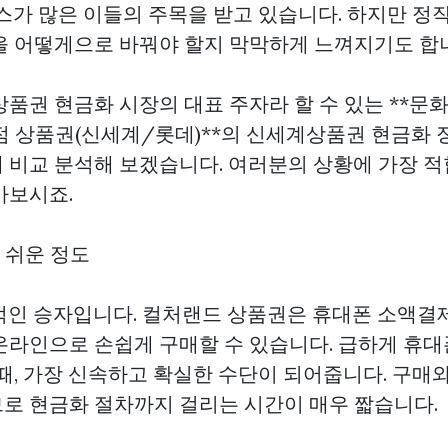
비스가 많은 이들의 주목을 받고 있습니다. 하지만 정
을 어떻게으로 바꿔야 할지 막막하게 느껴지기도 합
상품권 현금화 시장의 대표 주자라 할 수 있는 **문
화점 상품권(신세계/롯데)**의
신세계상품권 현금화
 비교 분석해 보겠습니다. 여러분의 상황에 가장 적
아보시죠.
하기 쉬운 정도
적인 승자입니다. 컬처랜드 상품권은 휴대폰 소액결
온라인으로 손쉽게 구매할 수 있습니다. 급하게 휴대
때, 가장 신속하고 확실한 수단이 되어줍니다. 구매와 
로 현금화 절차까지 걸리는 시간이 매우 짧습니다.