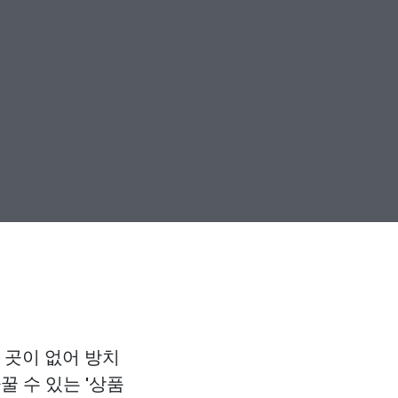
 곳이 없어 방치
 수 있는 '상품