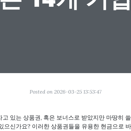
Posted on 2026-03-25 13:53:47
자고 있는 상품권, 혹은 보너스로 받았지만 마땅히 쓸
 있으신가요? 이러한 상품권들을 유용한 현금으로 바꿀