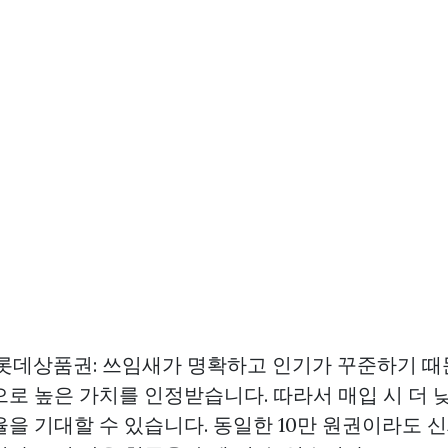
데상품권: 쓰임새가 명확하고 인기가 꾸준하기 
로 높은 가치를 인정받습니다. 따라서 매입 시 더 낮
을 기대할 수 있습니다. 동일한 10만 원권이라도 