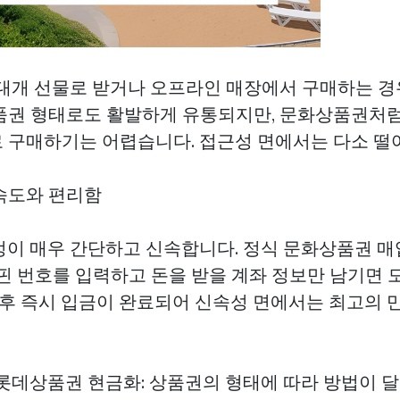
 대개 선물로 받거나 오프라인 매장에서 구매하는 경
품권 형태로도 활발하게 유통되지만, 문화상품권처
 구매하기는 어렵습니다. 접근성 면에서는 다소 떨
행 속도와 편리함
정이 매우 간단하고 신속합니다. 정식 문화상품권 매
 핀 번호를 입력하고 돈을 받을 계좌 정보만 남기면 
청 후 즉시 입금이 완료되어 신속성 면에서는 최고의
데상품권 현금화: 상품권의 형태에 따라 방법이 달