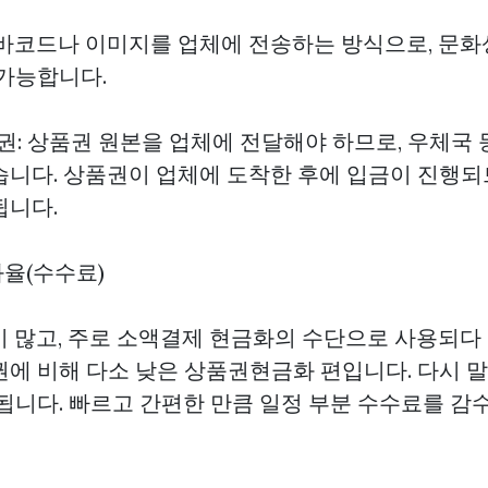
 바코드나 이미지를 업체에 전송하는 방식으로, 문
 가능합니다.
품권: 상품권 원본을 업체에 전달해야 하므로, 우체국
습니다. 상품권이 업체에 도착한 후에 입금이 진행되므
됩니다.
금화율(수수료)
이 많고, 주로 소액결제 현금화의 수단으로 사용되다
권에 비해 다소 낮은
상품권현금화
편입니다. 다시 말
정됩니다. 빠르고 간편한 만큼 일정 부분 수수료를 감