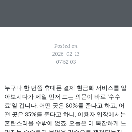
Posted on
2026-02-13
07:52:03
누구나 한 번쯤 휴대폰 결제 현금화 서비스를 알
아보시다가 제일 먼저 드는 의문이 바로 '수수
료'일 겁니다. 어떤 곳은 80%를 준다고 하고, 어
떤 곳은 85%를 준다고 하니, 이용자 입장에서는
혼란스러울 수밖에 없죠. 오늘은 이 복잡하게 느
껴지는 수수료가 무엇을 기준으로 책정되는지,