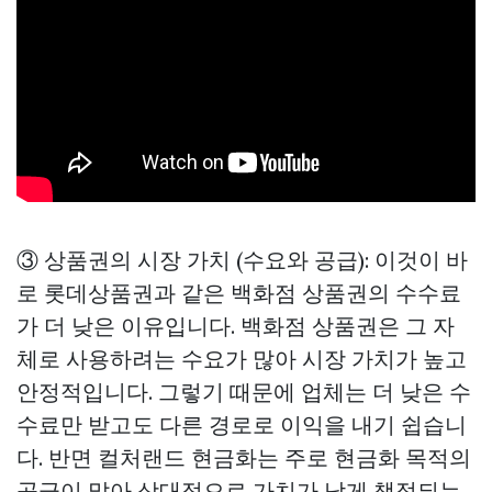
③ 상품권의 시장 가치 (수요와 공급): 이것이 바
로 롯데상품권과 같은 백화점 상품권의 수수료
가 더 낮은 이유입니다. 백화점 상품권은 그 자
체로 사용하려는 수요가 많아 시장 가치가 높고
안정적입니다. 그렇기 때문에 업체는 더 낮은 수
수료만 받고도 다른 경로로 이익을 내기 쉽습니
다. 반면 컬처랜드 현금화는 주로 현금화 목적의
공급이 많아 상대적으로 가치가 낮게 책정되는