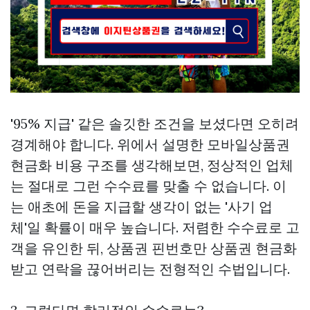
'95% 지급' 같은 솔깃한 조건을 보셨다면 오히려
경계해야 합니다. 위에서 설명한
모바일상품권
현금화
비용 구조를 생각해보면, 정상적인 업체
는 절대로 그런 수수료를 맞출 수 없습니다. 이
는 애초에 돈을 지급할 생각이 없는 '사기 업
체'일 확률이 매우 높습니다. 저렴한 수수료로 고
객을 유인한 뒤, 상품권 핀번호만
상품권 현금화
받고 연락을 끊어버리는 전형적인 수법입니다.