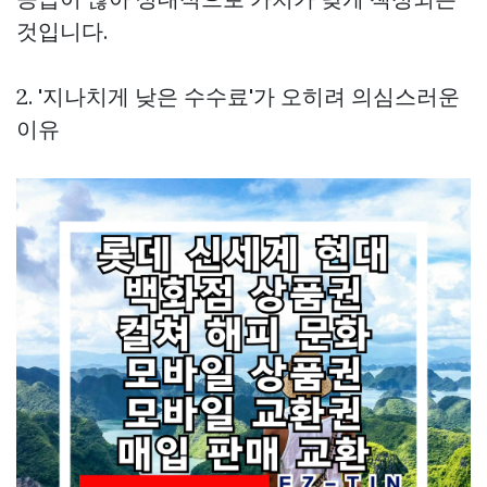
것입니다.
2. '지나치게 낮은 수수료'가 오히려 의심스러운
이유