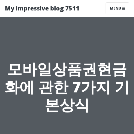
My impressive blog 7511
MENU
모바일상품권현금
화에 관한 7가지 기
본상식