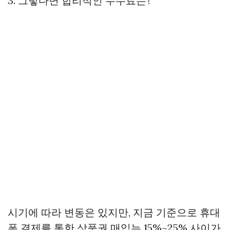
3. 그렇다면 합리적인 수수료는?
시기에 따라 변동은 있지만, 지금 기준으로 휴대
폰 결제를 통한 상품권 매입는 15%~25% 사이가