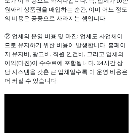
도가 이 비용으로 빠져나갑니다. 즉, 업체가 10만
원짜리 상품권을 매입하는 순간, 이미 어느 정도
의 비용은 공중으로 사라지는 셈입니다.
② 업체의 운영 비용 및 마진: 업체도 사업체이
므로 유지하기 위한 비용이 발생합니다. 홈페이
지 유지비, 광고비, 직원 인건비, 그리고 업체의
이익(마진)이 수수료에 포함됩니다. 24시간 상
담 시스템을 갖춘 큰 업체일수록 이 운영 비용은
더 커질 수 있습니다.