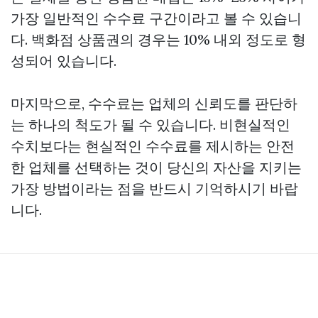
가장 일반적인 수수료 구간이라고 볼 수 있습니
다. 백화점 상품권의 경우는 10% 내외 정도로 형
성되어 있습니다.
마지막으로, 수수료는 업체의 신뢰도를 판단하
는 하나의 척도가 될 수 있습니다. 비현실적인
수치보다는 현실적인 수수료를 제시하는 안전
한 업체를 선택하는 것이 당신의 자산을 지키는
가장 방법이라는 점을 반드시 기억하시기 바랍
니다.