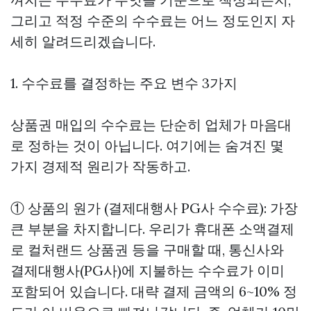
그리고 적정 수준의 수수료는 어느 정도인지 자
세히 알려드리겠습니다.
1. 수수료를 결정하는 주요 변수 3가지
상품권 매입의 수수료는 단순히 업체가 마음대
로 정하는 것이 아닙니다. 여기에는 숨겨진 몇
가지 경제적 원리가 작동하고.
① 상품의 원가 (결제대행사 PG사 수수료): 가장
큰 부분을 차지합니다. 우리가 휴대폰 소액결제
로 컬처랜드 상품권 등을 구매할 때, 통신사와
결제대행사(PG사)에 지불하는 수수료가 이미
포함되어 있습니다. 대략 결제 금액의 6~10% 정