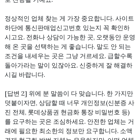
정상적인 업체 찾는 게 가장 중요합니다. 사이트
하단에 통신판매업신고번호 있는지 꼭 확인하
시고요. 전화나 상담이 가능한 곳, 오랫동안 운영
해 온 곳을 선택하는 게 좋습니다. 말도 안 되는
조건을 내세우는 곳은 그냥 거르세요. 급할수록
돌아가라는 말이 있잖아요. 신중하게 잘 해결하
시길 바랍니다.
[답변 2] 위에 분 말씀이 다 맞습니다. 한 가지만
덧붙이자면, 상담할 때 너무 개인정보(신분증 사
진 전체,
롯데상품권 현금화
통장 비밀번호 등)
를 요구하는 곳은 조심하세요. 안전한 업체는 거
래에 필요한 최소한의 정보만 요구합니다. 소액