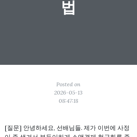
법
Posted on
2026-05-13
08:47:18
[질문] 안녕하세요, 선배님들. 제가 이번에 사정
이 좀 생겨서 부득이하게 소액결제 현금화를 좀