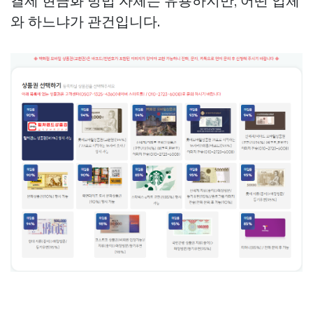
결제 현금화 방법 자체는 유용하지만, 어떤 업체
와 하느냐가 관건입니다.