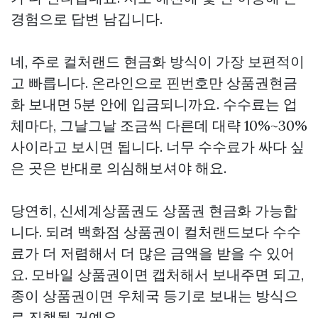
경험으로 답변 남깁니다.
네, 주로 컬처랜드 현금화 방식이 가장 보편적이
고 빠릅니다. 온라인으로 핀번호만
상품권현금
화
보내면 5분 안에 입금되니까요. 수수료는 업
체마다, 그날그날 조금씩 다른데 대략 10%~30%
사이라고 보시면 됩니다. 너무 수수료가 싸다 싶
은 곳은 반대로 의심해보셔야 해요.
당연히, 신세계상품권도 상품권 현금화 가능합
니다. 되려 백화점 상품권이 컬처랜드보다 수수
료가 더 저렴해서 더 많은 금액을 받을 수 있어
요. 모바일 상품권이면 캡처해서 보내주면 되고,
종이 상품권이면 우체국 등기로 보내는 방식으
로 진행될 거예요.