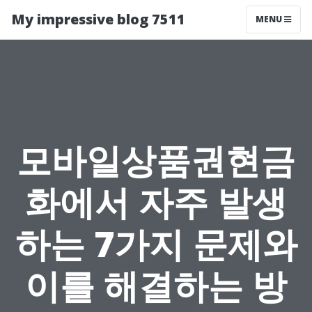
My impressive blog 7511
MENU
모바일상품권현금
화에서 자주 발생
하는 7가지 문제와
이를 해결하는 방