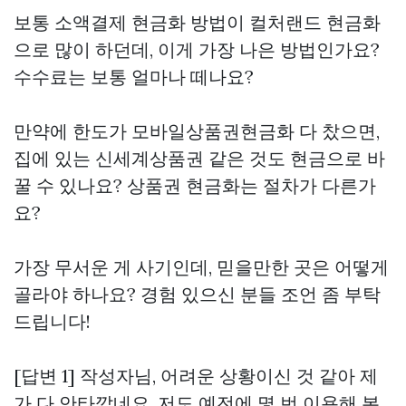
보통 소액결제 현금화 방법이 컬처랜드 현금화
으로 많이 하던데, 이게 가장 나은 방법인가요?
수수료는 보통 얼마나 떼나요?
만약에 한도가
모바일상품권현금화
다 찼으면,
집에 있는 신세계상품권 같은 것도 현금으로 바
꿀 수 있나요? 상품권 현금화는 절차가 다른가
요?
가장 무서운 게 사기인데, 믿을만한 곳은 어떻게
골라야 하나요? 경험 있으신 분들 조언 좀 부탁
드립니다!
[답변 1] 작성자님, 어려운 상황이신 것 같아 제
가 다 안타깝네요. 저도 예전에 몇 번 이용해 본