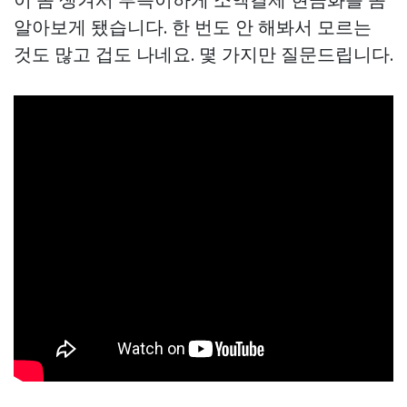
알아보게 됐습니다. 한 번도 안 해봐서 모르는
것도 많고 겁도 나네요. 몇 가지만 질문드립니다.