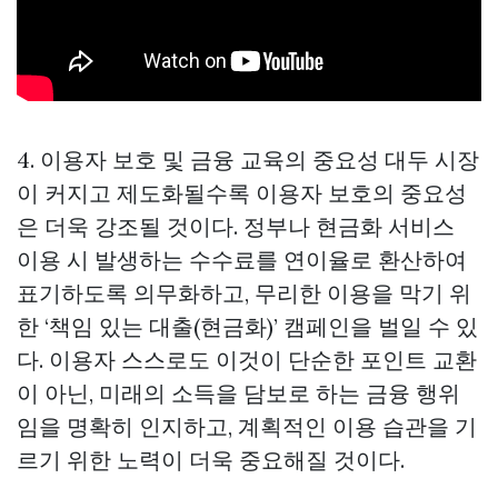
4. 이용자 보호 및 금융 교육의 중요성 대두 시장
이 커지고 제도화될수록 이용자 보호의 중요성
은 더욱 강조될 것이다. 정부나 현금화 서비스
이용 시 발생하는 수수료를 연이율로 환산하여
표기하도록 의무화하고, 무리한 이용을 막기 위
한 ‘책임 있는 대출(현금화)’ 캠페인을 벌일 수 있
다. 이용자 스스로도 이것이 단순한 포인트 교환
이 아닌, 미래의 소득을 담보로 하는 금융 행위
임을 명확히 인지하고, 계획적인 이용 습관을 기
르기 위한 노력이 더욱 중요해질 것이다.