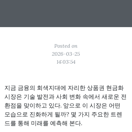
Posted on
2026-03-25
14:03:54
지금 금융의 회색지대에 자리한 상품권 현금화
시장은 기술 발전과 사회 변화 속에서 새로운 전
환점을 맞이하고 있다. 앞으로 이 시장은 어떤
모습으로 진화하게 될까? 몇 가지 주요한 트렌
드를 통해 미래를 예측해 본다.