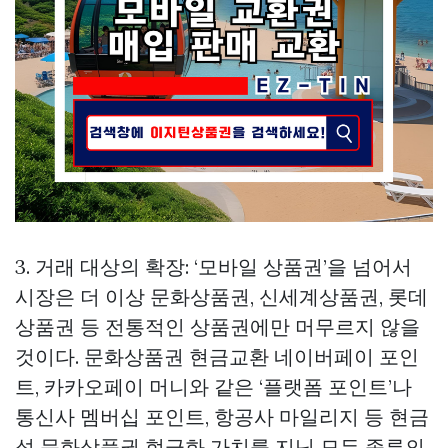
3. 거래 대상의 확장: ‘모바일 상품권’을 넘어서
시장은 더 이상 문화상품권, 신세계상품권, 롯데
상품권 등 전통적인 상품권에만 머무르지 않을
것이다.
문화상품권 현금교환
네이버페이 포인
트, 카카오페이 머니와 같은 ‘플랫폼 포인트’나
통신사 멤버십 포인트, 항공사 마일리지 등 현금
성
문화상품권 현금화
가치를 지닌 모든 종류의