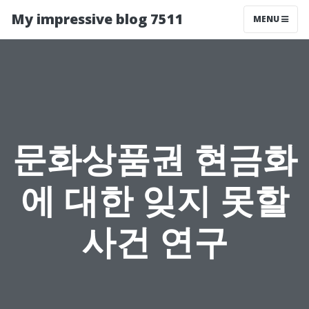
My impressive blog 7511
MENU
문화상품권 현금화
에 대한 잊지 못할
사건 연구