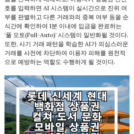
호를 입력하면 AI 시스템이 실시간으로 진위 여
부를 판별하고 다른 거래와의 중복 여부 등을 순
식간에 확인하여 1분 이내에 입금을 완료하는
‘풀 오토(Full-Auto)’ 시스템이 일반화될 것이다.
또한, 사기 거래 패턴을 학습한 AI가 의심스러운
거래를 사전에 차단하여 이용자 피해를 원천적
으로 예방하는 역할도 수행하게 될 것이다.