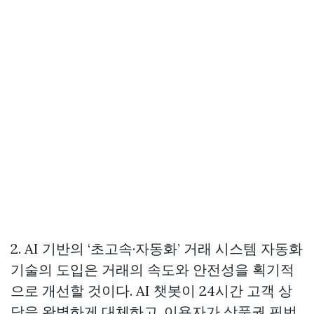
2. AI 기반의 ‘초고속·자동화’ 거래 시스템 자동화
기술의 도입은 거래의 속도와 안전성을 획기적
으로 개선할 것이다. AI 챗봇이 24시간 고객 상
담을 완벽하게 대체하고, 이용자가 상품권 핀번