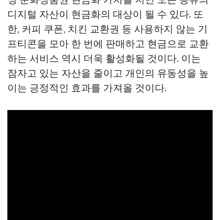
디지털 자산이 현금화의 대상이 될 수 있다. 또
한, 커피 쿠폰, 치킨 교환권 등 사용하지 않는 기
프티콘을 모아 한 번에 판매하고 현금으로 교환
하는 서비스 역시 더욱 활성화될 것이다. 이는
잠자고 있는 자산을 줄이고 개인의 유동성을 높
이는 긍정적인 효과를 가져올 것이다.