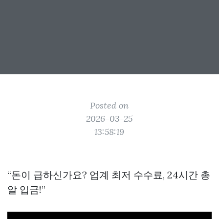
Posted on
2026-03-25
13:58:19
“돈이 급하신가요? 업계 최저 수수료, 24시간 총
알 입금!”