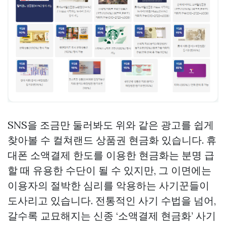
SNS을 조금만 둘러봐도 위와 같은 광고를 쉽게
찾아볼 수
컬쳐랜드 상품권 현금화
있습니다. 휴
대폰 소액결제 한도를 이용한 현금화는 분명 급
할 때 유용한 수단이 될 수 있지만, 그 이면에는
이용자의 절박한 심리를 악용하는 사기꾼들이
도사리고 있습니다. 전통적인 사기 수법을 넘어,
갈수록 교묘해지는 신종 ‘소액결제 현금화’ 사기