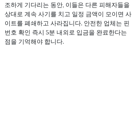
조하게 기다리는 동안, 이들은 다른 피해자들을
상대로 계속 사기를 치고 일정 금액이 모이면 사
이트를 폐쇄하고 사라집니다. 안전한 업체는 핀
번호 확인 즉시 5분 내외로 입금을 완료한다는
점을 기억해야 합니다.