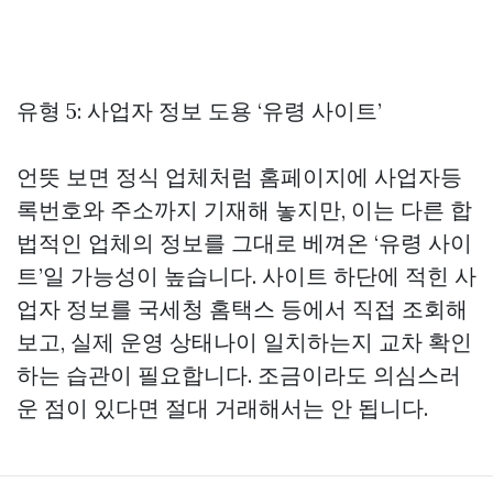
유형 5: 사업자 정보 도용 ‘유령 사이트’
언뜻 보면 정식 업체처럼 홈페이지에 사업자등
록번호와 주소까지 기재해 놓지만, 이는 다른 합
법적인 업체의 정보를 그대로 베껴온 ‘유령 사이
트’일 가능성이 높습니다. 사이트 하단에 적힌 사
업자 정보를 국세청 홈택스 등에서 직접 조회해
보고, 실제 운영 상태나이 일치하는지 교차 확인
하는 습관이 필요합니다. 조금이라도 의심스러
운 점이 있다면 절대 거래해서는 안 됩니다.