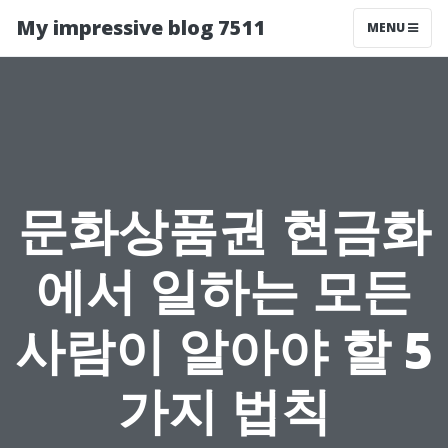
My impressive blog 7511
MENU
문화상품권 현금화
에서 일하는 모든
사람이 알아야 할 5
가지 법칙