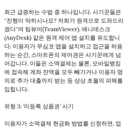
최근 급증하는 수법 중 하나입니다. 사기꾼들은
“진행이 막히시나요? 저희가 원격으로 도와드리
겠다”며 팀뷰어(TeamViewer), 애니데스크
(AnyDesk) 같은 원격 제어 앱 설치를 유도합니
다. 이용자가 무심코 앱을 설치하고 접근을 허용
하는 순간, 스마트폰의 제어권은 사기꾼에게 넘
어갑니다. 이들은 소액결제는 물론, 모바일뱅킹
에 접속해 계좌 잔액을 모두 빼가거나 이용자 명
의로 추가 대출까지 받는 등 상상 초월의 피해를
입힙니다.
유형 3: ‘미등록 상품권’ 사기
이용자가 소액결제 현금화 방법를 신청하면, 업