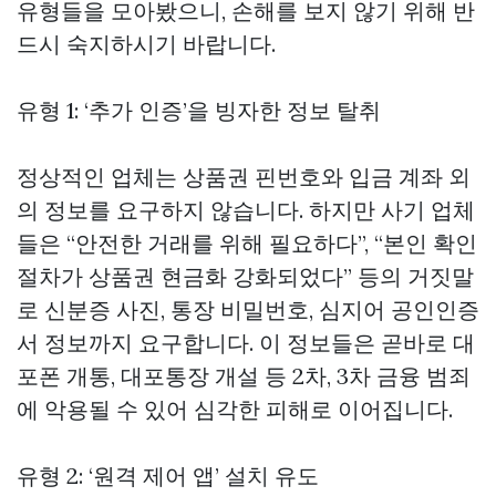
유형들을 모아봤으니, 손해를 보지 않기 위해 반
드시 숙지하시기 바랍니다.
유형 1: ‘추가 인증’을 빙자한 정보 탈취
정상적인 업체는 상품권 핀번호와 입금 계좌 외
의 정보를 요구하지 않습니다. 하지만 사기 업체
들은 “안전한 거래를 위해 필요하다”, “본인 확인
절차가
상품권 현금화
강화되었다” 등의 거짓말
로 신분증 사진, 통장 비밀번호, 심지어 공인인증
서 정보까지 요구합니다. 이 정보들은 곧바로 대
포폰 개통, 대포통장 개설 등 2차, 3차 금융 범죄
에 악용될 수 있어 심각한 피해로 이어집니다.
유형 2: ‘원격 제어 앱’ 설치 유도