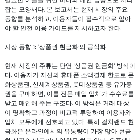
잡는 모양새다. 본 보고서는 현재 시장의 주요
동향를 분석하고, 이용자들이 필수적으로 알아
야 할 안전 이용 가이드를 제시하고자 한다.
시장 동향 1: ‘상품권 현금화’의 공식화
현재 시장의 주류는 단연 ‘상품권 현금화’ 방식이
다. 이용자가 자신의 휴대폰 소액결제 한도로 문
화상품권, 신세계상품권, 롯데상품권 등 유가증
권을 구매하면, 이를 전문 매입 업체가 수수료를
받고 매입해 주는 구조다. 이 방식은 거래 대상
이 명확하고 과정이 비교적 투명하여 이용자와
업체 모두에게 선호되고 있다. 특히 컬처랜드 현
금화은 온라인에서의 유통량이 가장 많아 현금