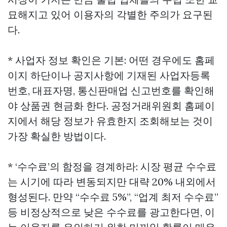
묘해지고 있어 이용자의 각별한 주의가 요구된
다.
* 사업자 정보 확인은 기본: 어떤 경우에도 홈페
이지 하단이나 공지사항에 기재된 사업자등록
번호, 대표자명, 통신판매업 신고번호를 확인해
야
상품권 현금화
한다. 공정거래위원회 홈페이
지에서 해당 정보가 유효한지 조회해보는 것이
가장 확실한 방법이다.
* ‘수수료’의 함정을 경계하라: 시장 평균 수수료
는 시기에 따라 변동되지만 대략 20% 내외에서
형성된다. 만약 “수수료 5%”, “업계 최저 수수료”
등 비정상적으로 낮은 수수료를 광고한다면, 이