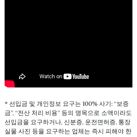
* 선입금 및 개인정보 요구는 100% 사기: “보증
금”, “전산 처리 비용” 등의 명목으로 소액이라도
선입금을 요구하거나, 신분증, 운전면허증, 통장
실물 사진 등을 요구하는 업체는 즉시 피해야 한