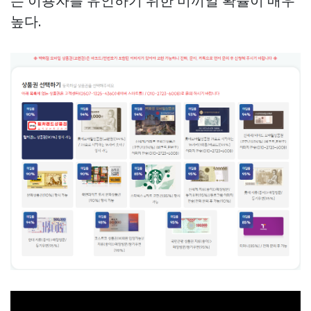
는 이용자를 유인하기 위한 미끼일 확률이 매우
높다.