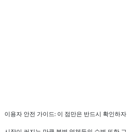
이용자 안전 가이드: 이 점만은 반드시 확인하자
시장이 커지는 만큼 불법 업체들의 수법 또한 교