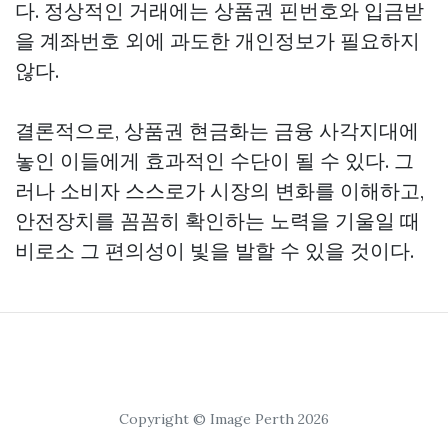
다. 정상적인 거래에는 상품권 핀번호와 입금받
을 계좌번호 외에 과도한 개인정보가 필요하지
않다.
결론적으로, 상품권 현금화는 금융 사각지대에
놓인 이들에게 효과적인 수단이 될 수 있다. 그
러나 소비자 스스로가 시장의 변화를 이해하고,
안전장치를 꼼꼼히 확인하는 노력을 기울일 때
비로소 그 편의성이 빛을 발할 수 있을 것이다.
Copyright © Image Perth 2026