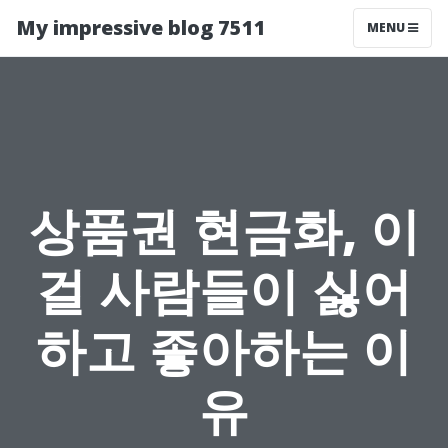
My impressive blog 7511
MENU
상품권 현금화, 이
걸 사람들이 싫어
하고 좋아하는 이
유