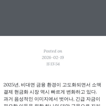
Posted on
2026-02-19
11:13:54
2025년, 비대면 금융 환경이 고도화되면서 소액
결제 현금화 시장 역시 빠르게 변화하고 있다.
과거 음성적인 이미지에서 벗어나, 긴급 자금이
필요한 이들을 위한 하나의 대안 금융으로 자리