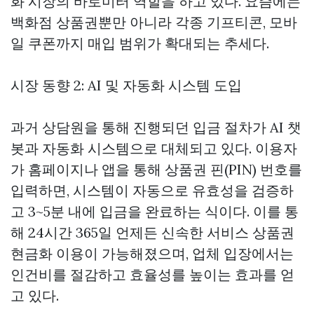
화 시장의 바로미터 역할을 하고 있다. 요즘에는
백화점 상품권뿐만 아니라 각종 기프티콘, 모바
일 쿠폰까지 매입 범위가 확대되는 추세다.
시장 동향 2: AI 및 자동화 시스템 도입
과거 상담원을 통해 진행되던 입금 절차가 AI 챗
봇과 자동화 시스템으로 대체되고 있다. 이용자
가 홈페이지나 앱을 통해 상품권 핀(PIN) 번호를
입력하면, 시스템이 자동으로 유효성을 검증하
고 3~5분 내에 입금을 완료하는 식이다. 이를 통
해 24시간 365일 언제든 신속한 서비스
상품권
현금화
이용이 가능해졌으며, 업체 입장에서는
인건비를 절감하고 효율성를 높이는 효과를 얻
고 있다.