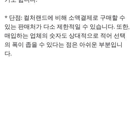
* 단점: 컬처랜드에 비해 소액결제로 구매할 수
있는 판매처가 다소 제한적일 수 있습니다. 또한,
매입하는 업체의 숫자도 상대적으로 적어 선택
의 폭이 좁을 수 있다는 점은 아쉬운 부분입니
다.