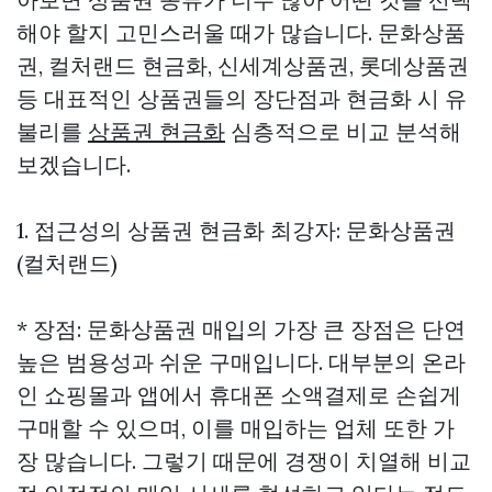
해야 할지 고민스러울 때가 많습니다. 문화상품
권, 컬처랜드 현금화, 신세계상품권, 롯데상품권
등 대표적인 상품권들의 장단점과 현금화 시 유
불리를
상품권 현금화
심층적으로 비교 분석해
보겠습니다.
1. 접근성의
상품권 현금화
최강자: 문화상품권
(컬처랜드)
* 장점: 문화상품권 매입의 가장 큰 장점은 단연
높은 범용성과 쉬운 구매입니다. 대부분의 온라
인 쇼핑몰과 앱에서 휴대폰 소액결제로 손쉽게
구매할 수 있으며, 이를 매입하는 업체 또한 가
장 많습니다. 그렇기 때문에 경쟁이 치열해 비교