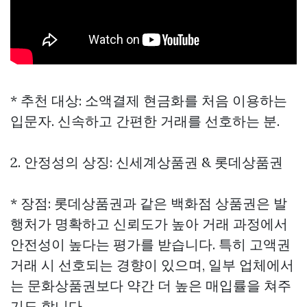
* 추천 대상: 소액결제 현금화를 처음 이용하는
입문자. 신속하고 간편한 거래를 선호하는 분.
2. 안정성의 상징: 신세계상품권 & 롯데상품권
* 장점: 롯데상품권과 같은 백화점 상품권은 발
행처가 명확하고 신뢰도가 높아 거래 과정에서
안전성이 높다는 평가를 받습니다. 특히 고액권
거래 시 선호되는 경향이 있으며, 일부 업체에서
는 문화상품권보다 약간 더 높은 매입률을 쳐주
기도 합니다.