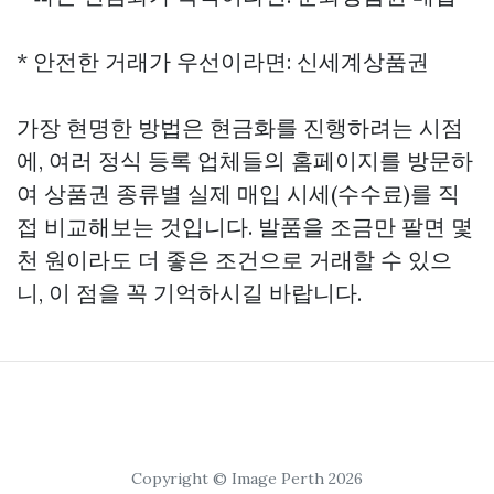
* 안전한 거래가 우선이라면: 신세계상품권
가장 현명한 방법은 현금화를 진행하려는 시점
에, 여러 정식 등록 업체들의 홈페이지를 방문하
여 상품권 종류별 실제 매입 시세(수수료)를 직
접 비교해보는 것입니다. 발품을 조금만 팔면 몇
천 원이라도 더 좋은 조건으로 거래할 수 있으
니, 이 점을 꼭 기억하시길 바랍니다.
Copyright © Image Perth 2026