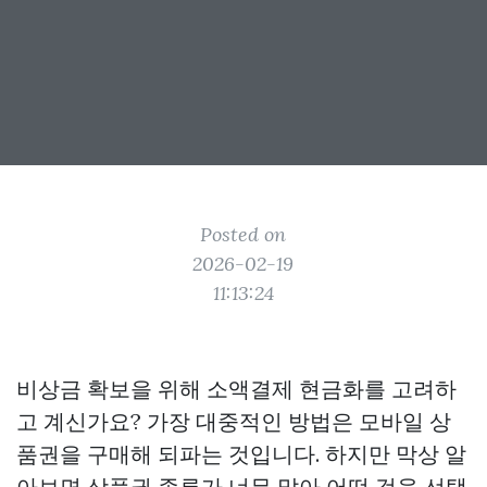
Posted on
2026-02-19
11:13:24
비상금 확보을 위해 소액결제 현금화를 고려하
고 계신가요? 가장 대중적인 방법은 모바일 상
품권을 구매해 되파는 것입니다. 하지만 막상 알
아보면 상품권 종류가 너무 많아 어떤 것을 선택