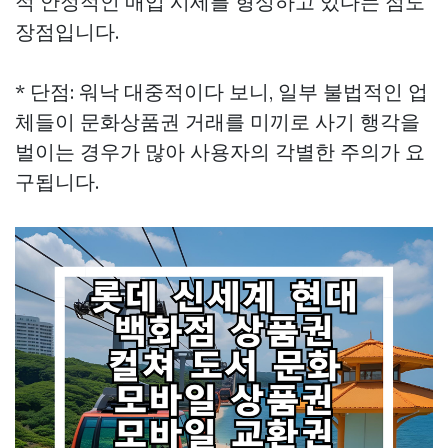
적 안정적인 매입 시세를 형성하고 있다는 점도
장점입니다.
* 단점: 워낙 대중적이다 보니, 일부 불법적인 업
체들이 문화상품권 거래를 미끼로 사기 행각을
벌이는 경우가 많아 사용자의 각별한 주의가 요
구됩니다.