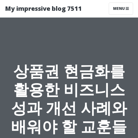
My impressive blog 7511
MENU
상품권 현금화를
활용한 비즈니스
성과 개선 사례와
배워야 할 교훈들