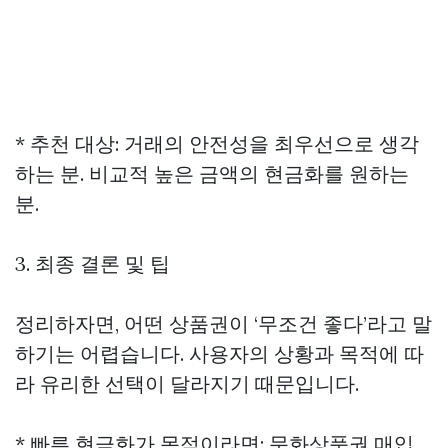
* 추천 대상: 거래의 안전성을 최우선으로 생각
하는 분. 비교적 높은 금액의 현금화를 원하는
분.
3. 최종 결론 및 팁
정리하자면, 어떤 상품권이 ‘무조건 좋다’라고 말
하기는 어렵습니다. 사용자의 상황과 목적에 따
라 유리한 선택이 달라지기 때문입니다.
* 빠른 현금화가 목적이라면: 문화상품권 매입