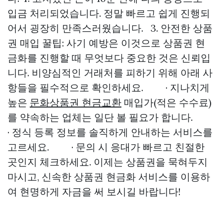
입금 처리되었습니다. 정말 빠르고 쉽게 진행되
어서 굉장히 만족스러웠습니다. 3. 안전한 상품
권 매입 꿀팁: 사기 예방은 이것으로 상품권 현
금화를 진행할 때 무엇보다 중요한 것은 신뢰입
니다. 비양심적인 거래처를 피하기 위해 아래 사
항들을 필수적으로 확인하세요. · 지나치게
높은
문화상품권 현금교환
매입가(적은 수수료)
를 약속하는 업체는 일단 볼 필요가 합니다.
· 정식 등록 정보를 솔직하게 안내하는 서비스를
고르세요. · 문의 시 응대가 빠르고 친절한
곳인지 체크하세요. 이제는 상품권을 묵혀두지
마시고, 신속한 상품권 현금화 서비스를 이용하
여 현명하게 자금을 써 보시길 바랍니다!