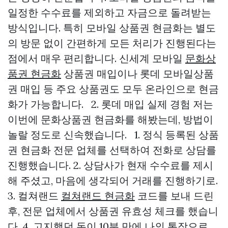
일정한 수수료를 제외하고 자금으로 돌려받는
방식입니다. 특히 모바일 상품권 현금화는 별도
의 방문 없이 간편하게 모든 처리가 진행된다는
점에서 매우 편리합니다. 신세계 모바일
문화상
품권 현금화
상품권 매입이나 롯데 모바일상품
권 매입 등 주요 상품권도 모두 온라인으로 현금
화가 가능합니다. 2. 롯데 매입 실제 경험 저는
이번에 문화상품권 현금화를 해봤는데, 방법이
놀랄 정도로 신속했습니다. 1. 정식 등록된 상품
권 현금화 전문 업체를 선택하여 전화로 상담를
진행했습니다. 2. 상담사가 현재 수수료를 제시
해 주셨고, 마음에 생각되어 거래를 진행하기로.
3. 컬쳐랜드
컬쳐랜드 현금화
코드를 보내 드린
후, 전문 업체에서 상품권 유효성 체크를 했습니
다. 4. 고지했던 돈이 10분 만에 나의 통장으로