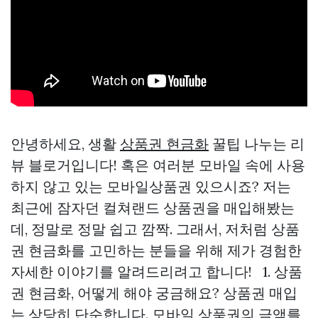
안녕하세요, 생활
상품권 현금화
꿀팁 나누는 리
뷰 블로거입니다! 혹은 여러분 모바일 속에 사용
하지 않고 있는 모바일상품권 있으시죠? 저는
최근에 잠자던 컬쳐랜드 상품권을 매입해봤는
데, 정말로 정말 쉽고 깜짝. 그래서, 저처럼 상품
권 현금화를 고민하는 분들을 위해 제가 경험한
자세한 이야기를 알려드리려고 합니다! 1. 상품
권 현금화, 어떻게 해야 궁금해요? 상품권 매입
는 상당히 단순합니다. 모바일 상품권의 금액를