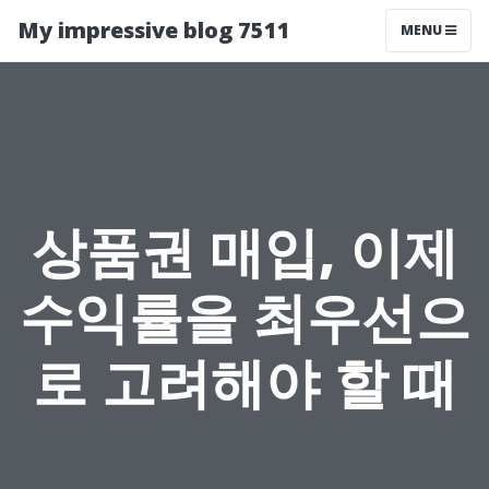
My impressive blog 7511
MENU
상품권 매입, 이제
수익률을 최우선으
로 고려해야 할 때