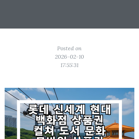
Posted on
2026-02-10
17:55:31