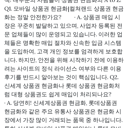
Q1. 모바일 상품권 현금화|컬쳐랜드 상품권 현금
화는 정말 안전한가요? · A. 상품권 매입 시
장은 꾸준히 발달하고 있으며, 사업자 등록된 전
문 업체들이 많이 운영되고 있습니다. 이러한 업
체들은 명확한 매입 절차와 신속한 입금 시스템
을 도입하여, 고객 개인 정보를 엄격하게 보호합
니다. 하지만, 안전을 위해 시작하기 전에 이용하
려는 사이트의 정식 라이선스 여부와 다른 이용
후기를 반드시 알아보는 것이 핵심입니다. Q2.
신세계 상품권 현금화나 롯데 상품권 현금화처
럼 대형 상품권도 쉽게 매입이 처리되나요?
· A. 당연히! 신세계상품권 현금화, 롯데상품권
현금화와 같은 주요 유통사 상품권은 현금화 시
장에서 가장 많이 거래되는 품목 중 하나입니다.