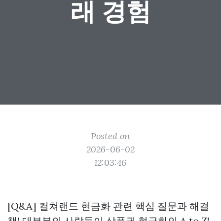
래 경험
Posted on
2026-06-02
12:03:46
[Q&A] 컬쳐랜드 현금화 관련 핵심 질문과 해결
책! 대부분의 사람들이 상품권 현금화의 A to Z!