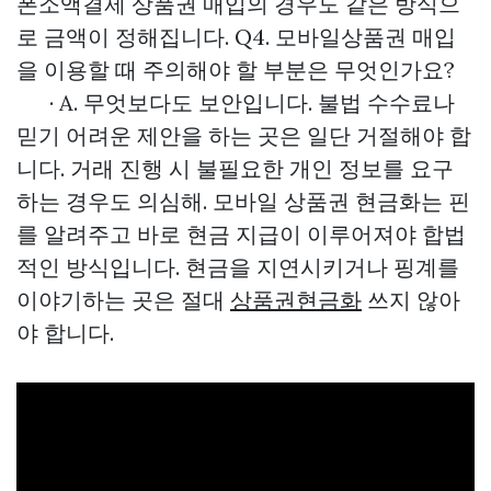
폰소액결제 상품권 매입의 경우도 같은 방식으
로 금액이 정해집니다. Q4. 모바일상품권 매입
을 이용할 때 주의해야 할 부분은 무엇인가요?
· A. 무엇보다도 보안입니다. 불법 수수료나
믿기 어려운 제안을 하는 곳은 일단 거절해야 합
니다. 거래 진행 시 불필요한 개인 정보를 요구
하는 경우도 의심해. 모바일 상품권 현금화는 핀
를 알려주고 바로 현금 지급이 이루어져야 합법
적인 방식입니다. 현금을 지연시키거나 핑계를
이야기하는 곳은 절대
상품권현금화
쓰지 않아
야 합니다.