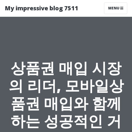
My impressive blog 7511
MENU
상품권 매입 시장
의 리더, 모바일상
품권 매입와 함께
하는 성공적인 거