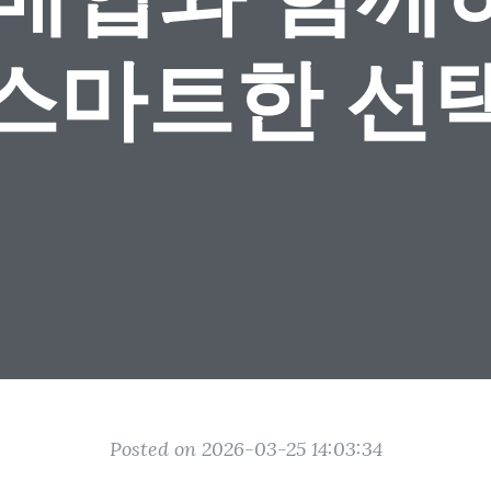
스마트한 선
Posted on 2026-03-25 14:03:34