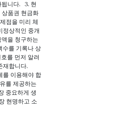
됩니다. 3. 현
일 상품권 현금화
문제점을 미리 체
 비정상적인 중개
 금액을 청구하는
 액수를 기록나 상
번호를 먼저 알려
식이 존재합니다.
업체를 이용해야 합
여유를 제공하는
장 중요하게 생
장 현명하고 소