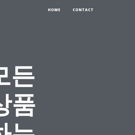
HOME
CONTACT
모든
상품
하는