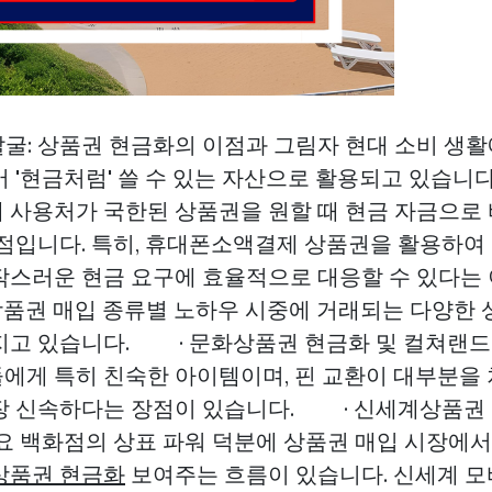
 발굴: 상품권 현금화의 이점과 그림자 현대 소비 생
 '현금처럼' 쓸 수 있는 자산으로 활용되고 있습니다
 사용처가 국한된 상품권을 원할 때 현금 자금으로 
장점입니다. 특히, 휴대폰소액결제 상품권을 활용하여
작스러운 현금 요구에 효율적으로 대응할 수 있다는
 상품권 매입 종류별 노하우 시중에 거래되는 다양한
지고 있습니다. · 문화상품권 현금화 및 컬쳐랜드
에게 특히 친숙한 아이템이며, 핀 교환이 대부분을
장 신속하다는 장점이 있습니다. · 신세계상품권 
주요 백화점의 상표 파워 덕분에 상품권 매입 시장에
상품권 현금화
보여주는 흐름이 있습니다. 신세계 