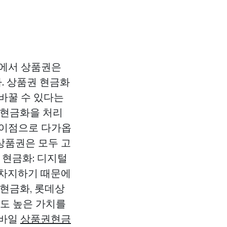
활에서 상품권은
. 상품권 현금화
바꿀 수 있다는
 현금화을 처리
 이점으로 다가옵
 상품권은 모두 고
 현금화: 디지털
 차지하기 때문에
현금화, 롯데상
서도 높은 가치를
모바일
상품권현금