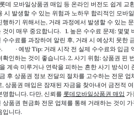
 롯데 모바일상품권 매입 등 온라인 버전도 쉽게 교환
용 시 발생할 수 있는 위험과 노하우 합리적인 모바
진행하기 위해서는, 거래 과정에서 발생할 수 있는 
것이 매우 중요합니다. 1. 높은 수수료 문제: 몇몇
 수수료를 과장하여 알린 후, 거래 시 예상치 못한
 · 예방 Tip: 거래 시작 전 실제 수수료와 입금
확인하는 것이 좋습니다. 2. 사기 위험: 상품권 핀 
 돈을 계속 미루거나 연락을 피하는 흔한 사기 방
 선 입금 후 상품권 정보 전달의 절차를 고수하는 전문 
로, 상품권 매입은 잠재된 자금을 찾아내어 금전적 
분명합니다. 다만, 신뢰를
롯데모바일상품권 매입
가
 상품권 현금화 전문 업체를 통해 거래하는 것이 가
음입니다.