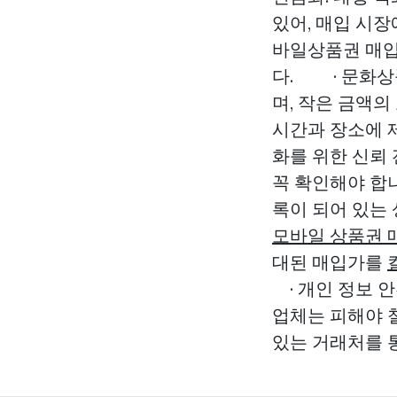
있어, 매입 시장
바일상품권 매입
다. · 문화상
며, 작은 금액의
시간과 장소에 
화를 위한 신뢰
꼭 확인해야 합니
록이 되어 있는
모바일 상품권 
대된 매입가를
· 개인 정보 안
업체는 피해야 
있는 거래처를 