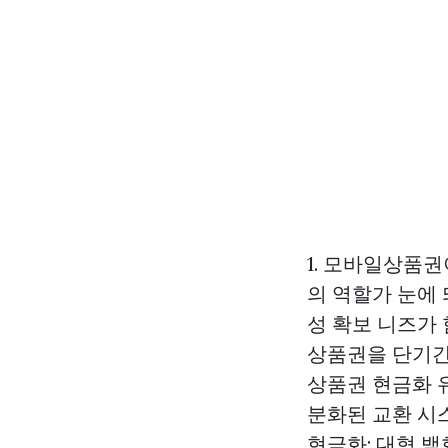
1. 모바일상품
의 역할가 눈에
성 확보 니즈가
상품권을 단기간
상품권 현금화 
분화된 교환 시
현금화: 대형 