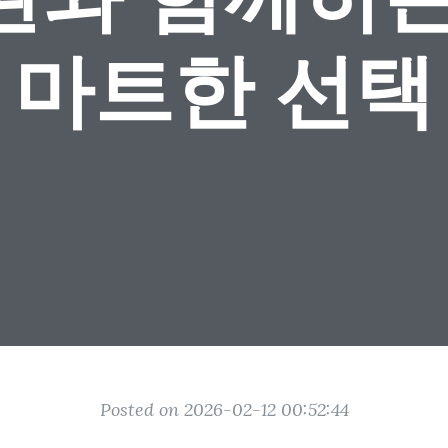
마트한 선택
Posted on 2026-02-12 00:52:44