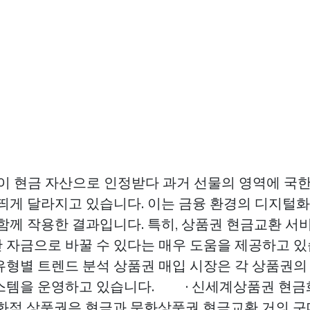
권이 현금 자산으로 인정받다 과거 선물의 영역에 국
 띄게 달라지고 있습니다. 이는 금융 환경의 디지털
 함께 작용한 결과입니다. 특히, 상품권 현금교환 서
 자금으로 바꿀 수 있다는 매우 도움을 제공하고 있습
유형별 트렌드 분석 상품권 매입 시장은 각 상품권의
스템을 운영하고 있습니다. · 신세계상품권 현금
백화점 상품권은 현금과
문화상품권 현금교환
거의 구