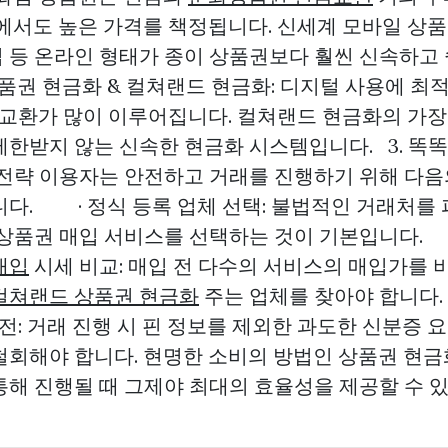
에서도 높은 가격를 책정됩니다. 신세계 모바일 상품권
 등 온라인 형태가 종이 상품권보다 훨씬 신속하고
품권 현금화 & 컬쳐랜드 현금화: 디지털 사용에 최
 교환가 많이 이루어집니다. 컬쳐랜드 현금화의 가장 
제한받지 않는 신속한 현금화 시스템입니다. 3. 똑
 전략 이용자는 안전하고 거래를 진행하기 위해 다
다. · 정식 등록 업체 선택: 불법적인 거래처를 
 상품권 매입 서비스를 선택하는 것이 기본입니다.
매입
시세 비교: 매입 전 다수의 서비스의 매입가를 
컬쳐랜드 상품권 현금화
주는 업체를 찾아야 합니다
전: 거래 진행 시 핀 정보를 제외한 과도한 신분증 
철회해야 합니다. 현명한 소비의 방법인 상품권 현금
통해 진행될 때 그제야 최대의 효율성을 제공할 수 