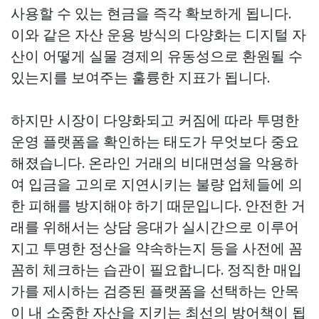
사용할 수 있는 현금을 즉각 확보하게 됩니다.
이와 같은 자산 운용 방식의 다양화는 디지털 자
산이 어떻게 실물 경제의 유동성으로 환원될 수
있는지를 보여주는 훌륭한 지표가 됩니다.
하지만 시장이 다양화되고 커짐에 따라 투명한
운영 플랫폼을 확인하는 태도가 무엇보다 중요
해졌습니다. 온라인 거래의 비대면성을 악용하
여 입금을 고의로 지연시키는 불량 업체들에 의
한 피해를 방지해야 하기 때문입니다. 안전한 거
래를 위해서는 상담 응대가 실시간으로 이루어
지고 투명한 정산을 약속하는지 등을 사전에 꼼
꼼히 체크하는 습관이 필요합니다. 정직한 매입
가를 제시하는 검증된 플랫폼을 선택하는 안목
이 내 소중한 자산을 지키는 최선의 방어책이 됩