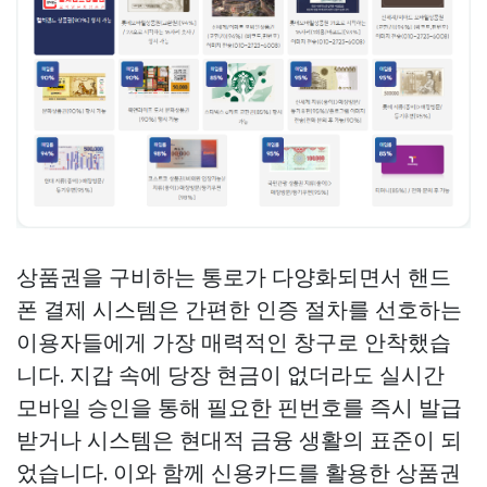
상품권을 구비하는 통로가 다양화되면서 핸드
폰 결제 시스템은 간편한 인증 절차를 선호하는
이용자들에게 가장 매력적인 창구로 안착했습
니다. 지갑 속에 당장 현금이 없더라도 실시간
모바일 승인을 통해 필요한 핀번호를 즉시 발급
받거나 시스템은 현대적 금융 생활의 표준이 되
었습니다. 이와 함께 신용카드를 활용한 상품권