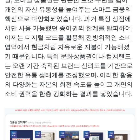
개인의 자산 유동성을 높여주는 스마트 금융의
핵심으로 다양화되었습니다. 과거 특정 상점에
서만 사용 가능했던 종이권의 한계를 탈피하여,
이제는 디지털 코드를 활용해 전방위적인 소비
영역에서 현금처럼 자유로운 지불이 가능해졌
기 때문입니다. 특히 문화상품권이나 컬쳐랜드
는 오랜 기간 축적된 브랜드 신뢰도를 기반으로
안전한 유통 생태계를 조성했으며. 이러한 활용
의 다양화는 자본의 회전 속도를 높이고 개인의
소비 권력을 한층 강화하는 결과를 낳았습니다.