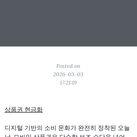
Posted on
2026-03-03
17:21:19
상품권 현금화
디지털 기반의 소비 문화가 완전히 정착된 오늘
날, 모바일 상품권은 단순한 보조 수단을 넘어