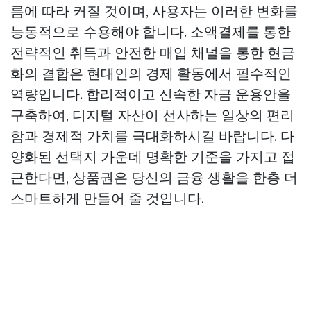
름에 따라 커질 것이며, 사용자는 이러한 변화를
능동적으로 수용해야 합니다. 소액결제를 통한
전략적인 취득과 안전한 매입 채널을 통한 현금
화의 결합은 현대인의 경제 활동에서 필수적인
역량입니다. 합리적이고 신속한 자금 운용안을
구축하여, 디지털 자산이 선사하는 일상의 편리
함과 경제적 가치를 극대화하시길 바랍니다. 다
양화된 선택지 가운데 명확한 기준을 가지고 접
근한다면, 상품권은 당신의 금융 생활을 한층 더
스마트하게 만들어 줄 것입니다.