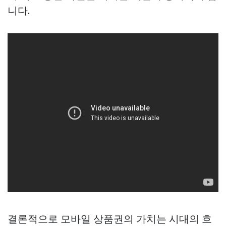
니다.
결론적으로 모바일 상품권의 가치는 시대의 흐