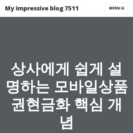
My impressive blog 7511
MENU
상사에게 쉽게 설
명하는 모바일상품
권현금화 핵심 개
념