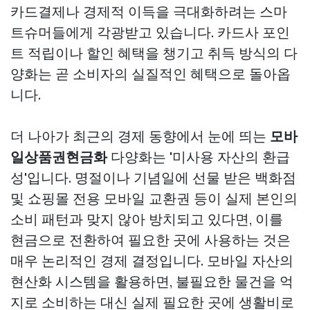
카드결제나 경제적 이득을 극대화하려는 스마
트슈머들에게 각광받고 있습니다. 카드사 포인
트 적립이나 할인 혜택을 챙기고 취득 방식의 다
양화는 곧 소비자의 실질적인 혜택으로 돌아옵
니다.
더 나아가 최근의 경제 동향에서 눈에 띄는
모바
일상품권현금화
다양화는 '미사용 자산의 환급
성'입니다. 명절이나 기념일에 선물 받은 백화점
및 쇼핑몰 전용 모바일 교환권 등이 실제 본인의
소비 패턴과 맞지 않아 방치되고 있다면, 이를
현금으로 전환하여 필요한 곳에 사용하는 것은
매우 논리적인 경제 결정입니다. 모바일 자산의
현산화 시스템을 활용하면, 불필요한 물건을 억
지로 소비하는 대신 실제 필요한 곳에 생활비로