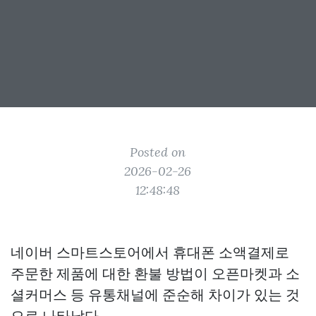
Posted on
2026-02-26
12:48:48
네이버 스마트스토어에서 휴대폰 소액결제로
주문한 제품에 대한 환불 방법이 오픈마켓과 소
셜커머스 등 유통채널에 준순해 차이가 있는 것
으로 나타났다.