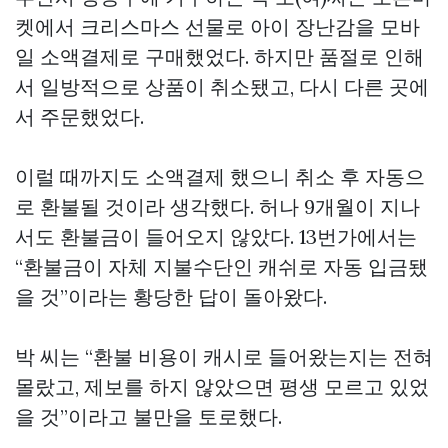
켓에서 크리스마스 선물로 아이 장난감을 모바
일 소액결제로 구매했었다. 하지만 품절로 인해
서 일방적으로 상품이 취소됐고, 다시 다른 곳에
서 주문했었다.
이럴 때까지도 소액결제 했으니 취소 후 자동으
로 환불될 것이라 생각했다. 허나 9개월이 지나
서도 환불금이 들어오지 않았다. 13번가에서는
“환불금이 자체 지불수단인 캐쉬로 자동 입금됐
을 것”이라는 황당한 답이 돌아왔다.
박 씨는 “환불 비용이 캐시로 들어왔는지는 전혀
몰랐고, 제보를 하지 않았으면 평생 모르고 있었
을 것”이라고 불만을 토로했다.