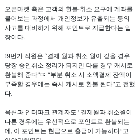
오픈마켓 측은 고객의 환불‧취소 요구에 계좌를
물어보는 과정에서 개인정보가 유출되는 등의
사고를 대비하기 위해 포인트로 지급한다는 입
장이다.
19번가 직원은 “결제 월과 취소 월이 같을 경우
당장 승인취소 정리가 되지만 다를 경우 캐시로
환불해 준다”며 “부분 취소 시 소액결제 잔액이
부족할 경우에는 즉시 캐시로 환불 된다”고 전했
다.
옥션과 인터파크 관계자도 “결제월과 취소월이
다른 경우에는 우선적으로 포인트로 환불되는
데, 이 포인트는 현금으로 출금이 가능하다”고