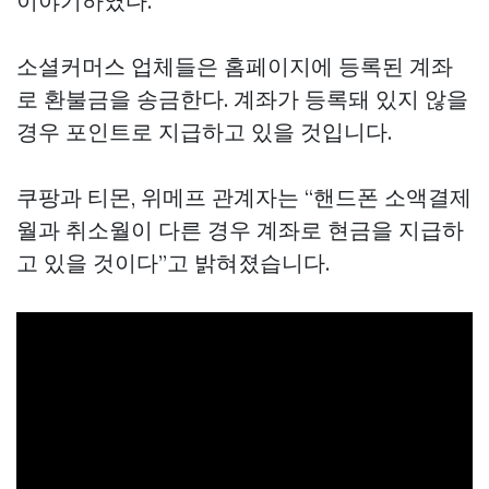
이야기하였다.
소셜커머스 업체들은 홈페이지에 등록된 계좌
로 환불금을 송금한다. 계좌가 등록돼 있지 않을
경우 포인트로 지급하고 있을 것입니다.
쿠팡과 티몬, 위메프 관계자는 “핸드폰 소액결제
월과 취소월이 다른 경우 계좌로 현금을 지급하
고 있을 것이다”고 밝혀졌습니다.