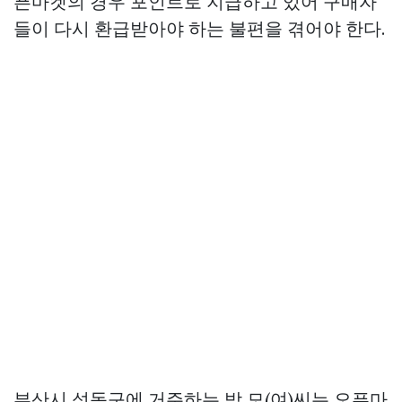
픈마켓의 경우 포인트로 지급하고 있어 구매자
들이 다시 환급받아야 하는 불편을 겪어야 한다.
부산시 성동구에 거주하는 박 모(여)씨는 오픈마