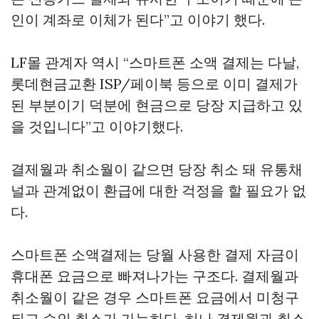
인이 계좌로 이체가 된다”고 이야기 했다.
LF몰 관계자 역시 “스마트폰 소액 결제는 다날,
롯데현금교환
ISP/페이북 등으로 이미 결제가
된 부분이기 덕분에 현금으로 당장 지급하고 있
을 것입니다”고 이야기했다.
결제월과 취소월이 같으면 당장 취소 돼 유통채
널과 관계없이 환급에 대한 걱정을 할 필요가 없
다.
스마트폰 소액결제는 당월 사용한 결제 자금이
휴대폰 요금으로 빠져나가는 구조다. 결제월과
취소월이 같은 경우 스마트폰 요금에서 미청구
되고 승인 취소가 가능하다. 허나 결제월과 취소