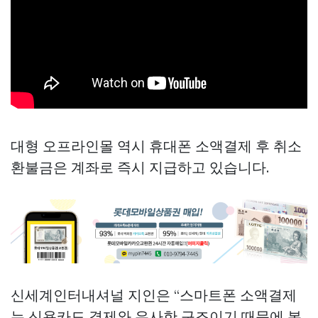
대형 오프라인몰 역시 휴대폰 소액결제 후 취소
환불금은 계좌로 즉시 지급하고 있습니다.
신세계인터내셔널 지인은 “스마트폰 소액결제
는 신용카드 결제와 유사한 구조이기 때문에 본