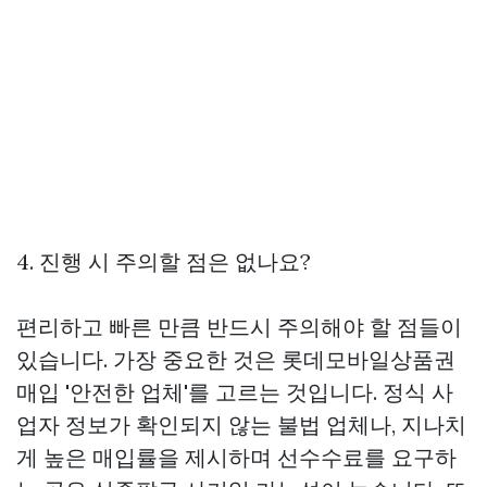
4. 진행 시 주의할 점은 없나요?
편리하고 빠른 만큼 반드시 주의해야 할 점들이
있습니다. 가장 중요한 것은
롯데모바일상품권
매입
'안전한 업체'를 고르는 것입니다. 정식 사
업자 정보가 확인되지 않는 불법 업체나, 지나치
게 높은 매입률을 제시하며 선수수료를 요구하