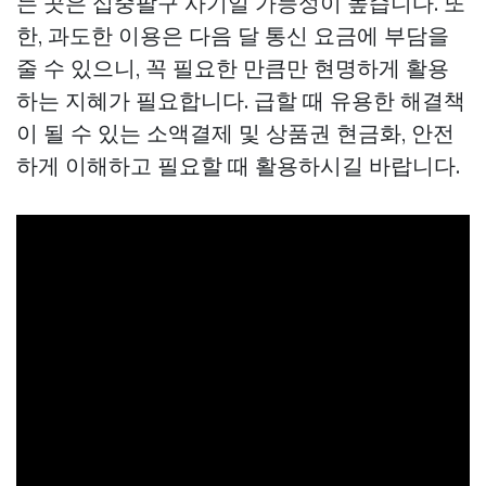
는 곳은 십중팔구 사기일 가능성이 높습니다. 또
한, 과도한 이용은 다음 달 통신 요금에 부담을
줄 수 있으니, 꼭 필요한 만큼만 현명하게 활용
하는 지혜가 필요합니다. 급할 때 유용한 해결책
이 될 수 있는 소액결제 및 상품권 현금화, 안전
하게 이해하고 필요할 때 활용하시길 바랍니다.