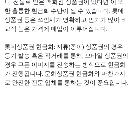
나, 선물로 받은 백화점 상품권이 있다면 이 또
한 훌륭한 현금화 수단이 될 수 있습니다. 롯데
상품권 등은 쓰임새가 명확하고 인기가 많아 비
교적 높은 가격에 매입이 이루어집니다.
롯데상품권 현금화: 지류(종이) 상품권의 경우
등기 발송 혹은 직거래를 통해, 모바일 상품권의
경우 쿠폰 이미지를 전송하는 방식으로 현금화
가 진행됩니다. 문화상품권 현금화와 마찬가지
로 안전한 전문 업체를 통하는 것이 중요합니다.