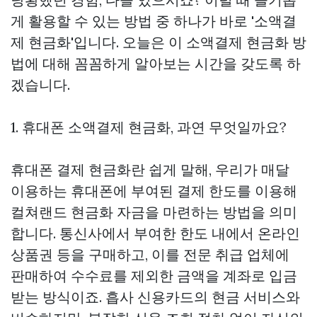
게 활용할 수 있는 방법 중 하나가 바로 '소액결
제 현금화'입니다. 오늘은 이 소액결제 현금화 방
법에 대해 꼼꼼하게 알아보는 시간을 갖도록 하
겠습니다.
1. 휴대폰 소액결제 현금화, 과연 무엇일까요?
휴대폰 결제 현금화란 쉽게 말해, 우리가 매달
이용하는 휴대폰에 부여된 결제 한도를 이용해
컬쳐랜드 현금화
자금을 마련하는 방법을 의미
합니다. 통신사에서 부여한 한도 내에서 온라인
상품권 등을 구매하고, 이를 전문 취급 업체에
판매하여 수수료를 제외한 금액을 계좌로 입금
받는 방식이죠. 흡사 신용카드의 현금 서비스와