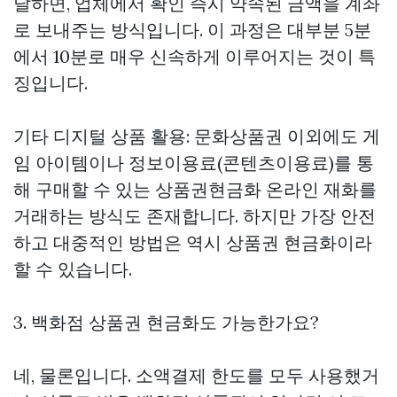
달하면, 업체에서 확인 즉시 약속된 금액을 계좌
로 보내주는 방식입니다. 이 과정은 대부분 5분
에서 10분로 매우 신속하게 이루어지는 것이 특
징입니다.
기타 디지털 상품 활용: 문화상품권 이외에도 게
임 아이템이나 정보이용료(콘텐츠이용료)를 통
해 구매할 수 있는
상품권현금화
온라인 재화를
거래하는 방식도 존재합니다. 하지만 가장 안전
하고 대중적인 방법은 역시 상품권 현금화이라
할 수 있습니다.
3. 백화점 상품권 현금화도 가능한가요?
네, 물론입니다. 소액결제 한도를 모두 사용했거