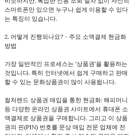
비슷하지만, 복잡한 신용 조회 절차 없이 자신의
스마트폰만 있으면 누구나 쉽게 이용할 수 있다
는 특징이 있습니다.
2. 어떻게 진행되나요? - 주요 소액결제 현금화
방법
가장 일반적인 프로세스는 '상품권'을 활용하는
것입니다. 특히 인터넷에서 쉽게 구매하고 판매
할 수 있는 문화상품권이 많이 사용됩니다.
컬처랜드 상품권 매입을 통한 현금화: 해피머니
등 다양한 온라인 상품권 사이트에서 휴대폰 소
액결제로 상품권을 구매합니다. 그리고 이 상품
권의 핀(PIN) 번호를 문상 매입 전문 업체에 전