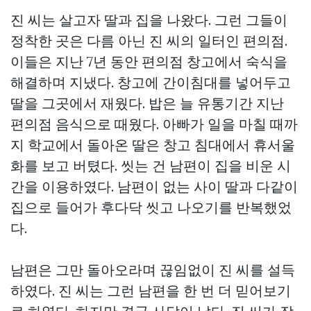
진 씨는 살고자 딸과 집을 나왔다. 그런 그들이
정착한 곳은 다름 아닌 진 씨의 일터인 편의점.
이들은 지난 7년 동안 편의점 창고에서 숙식을
해결하며 지냈다. 창고에 간이침대를 넣어두고
딸을 그곳에서 재웠다. 밥은 늘 유통기간 지난
편의점 음식으로 때웠다. 아빠가 일을 마칠 때까
지 학교에서 돌아온 딸은 창고 침대에서 휴서울
화를 보고 버텼다. 씻는 건 남편이 집을 비운 시
간을 이용하였다. 남편이 없는 사이 딸과 다같이
집으로 들어가 후다닥 씻고 나오기를 반복했었
다.
남편은 그만 돌아오라며 끊임없이 진 씨를 설득
하였다. 진 씨는 그런 남편을 한 번 더 믿어보기