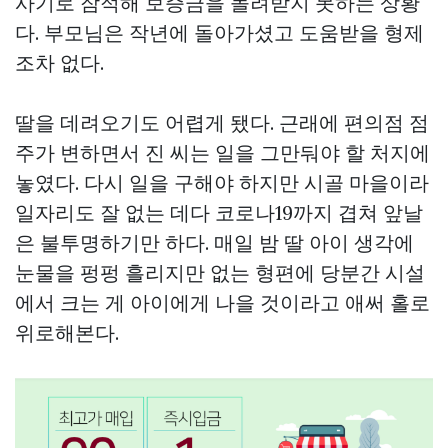
사기로 잠적해 보증금을 돌려받지 못하는 상황
다. 부모님은 작년에 돌아가셨고 도움받을 형제
조차 없다.
딸을 데려오기도 어렵게 됐다. 근래에 편의점 점
주가 변하면서 진 씨는 일을 그만둬야 할 처지에
놓였다. 다시 일을 구해야 하지만 시골 마을이라
일자리도 잘 없는 데다 코로나19까지 겹쳐 앞날
은 불투명하기만 하다. 매일 밤 딸 아이 생각에
눈물을 펑펑 흘리지만 없는 형편에 당분간 시설
에서 크는 게 아이에게 나을 것이라고 애써 홀로
위로해본다.