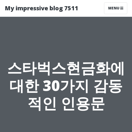
My impressive blog 7511
MENU
스타벅스현금화에
대한 30가지 감동
적인 인용문