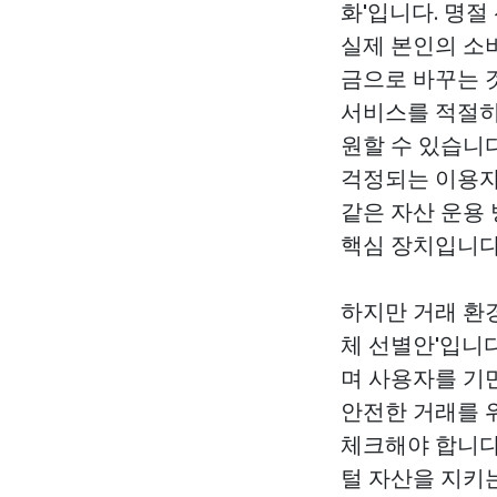
화'입니다. 명
실제 본인의 소비
금으로 바꾸는 
서비스를 적절히
원할 수 있습니다
걱정되는 이용자
같은 자산 운용
핵심 장치입니다
하지만 거래 환
체 선별안'입니
며 사용자를 기
안전한 거래를 
체크해야 합니다
털 자산을 지키