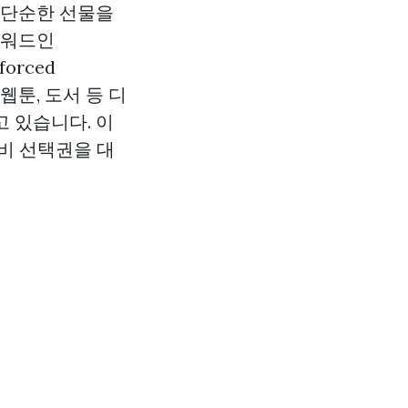
 단순한 선물을
키워드인
orced
웹툰, 도서 등 디
 있습니다. 이
비 선택권을 대