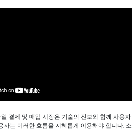
일 결제 및 매입 시장은 기술의 진보와 함께 사용자
사용자는 이러한 흐름을 지혜롭게 이용해야 합니다. 