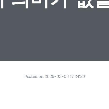
Posted on 2026-03-03 17:24:26