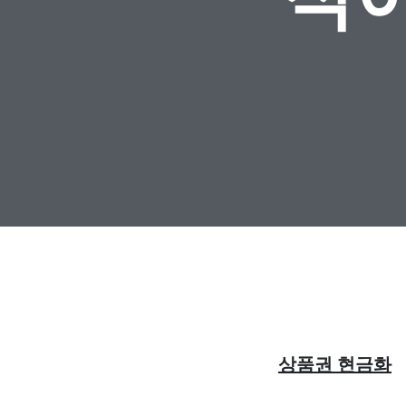
상품권 현금화