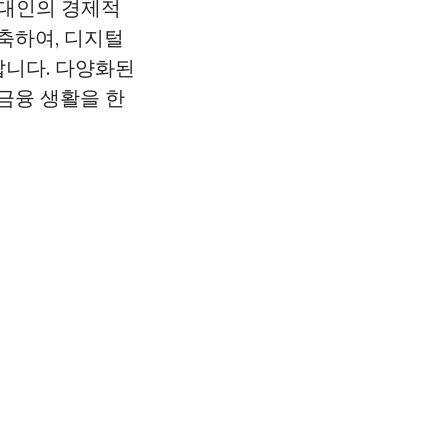
현대인의 경제적
축하여, 디지털
랍니다. 다양화된
금융 생활을 한