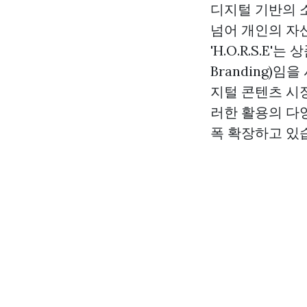
디지털 기반의 
넘어 개인의 자
'H.O.R.S.E
Branding)
지털 콘텐츠 시
러한 활용의 다
폭 확장하고 있