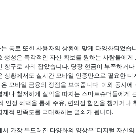
는 통로 또한 사용자의 상황에 맞게 다양화되었습니
호 생성은 즉각적인 자산 확보를 원하는 사람들에게
 창구로 자리 잡았습니다. 당장 현금이 부족하거나 
운 상황에서도 실시간 모바일 인증만으로 필요한 디
은 모바일 금융의 정점을 보여줍니다. 이와 동시에
결제나 철저하게 실익을 따지는 스마트슈머들에게 큰
적 인정 혜택을 통해 주유, 편의점 할인을 챙기거나 
경제적 만족도를 극대화하는 열쇠가 됩니다.
에서 가장 두드러진 다양화의 양상은 '디지털 자산의