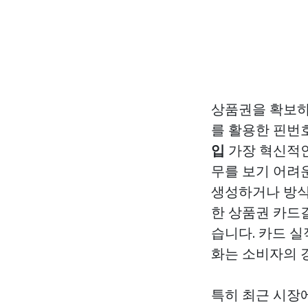
상품권을 확보하
를 활용한 핀번
입
가장 혁신적인
무를 보기 어려
생성하거나 방식
한 상품권 카드
습니다. 카드 실
화는 소비자의 
특히 최근 시장