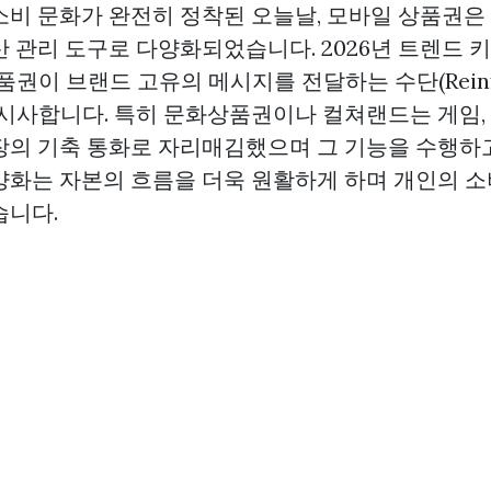
소비 문화가 완전히 정착된 오늘날, 모바일 상품권은
산 관리 도구로 다양화되었습니다. 2026년 트렌드 
'는 상품권이 브랜드 고유의 메시지를 전달하는 수단(Reinf
임을 시사합니다. 특히 문화상품권이나 컬쳐랜드는 게임, 
장의 기축 통화로 자리매김했으며 그 기능을 수행하고
양화는 자본의 흐름을 더욱 원활하게 하며 개인의 소
습니다.