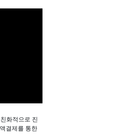
 친화적으로 진
소액결제를 통한