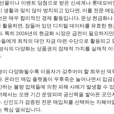
절 선물이나 이벤트 당첨으로 받은 신세계나 롯데모
 생활과 맞지 않아 방치되고 있다면, 이를 전문 매
것은 매우 합리적인 경제 활동입니다. 문상 현금화나
 활용하면, 잠들어 있던 디지털 데이터를 유효한 현
. 특히 2026년의 현금화 시장은 급전이 필요하지
들에게 최적의 대안 자금 마련 수단으로 활용되고 
 방식의 다양화는 상품권의 잠재적 가치를 실재적 
.
경이 다양화될수록 이용자가 갖추어야 할 최우선 덕목
다. 온라인 매입 플랫폼이 우후죽순 늘어나면서 입금
만하는 불량 업체들에 의한 피해 사례가 발생할 수 
위해서는 오랜 기간 운영되며 공신력을 쌓아온 곳인
. 신인도가 검증된 전문 매입처를 선택하는 지혜야
는 핵심 열쇠입니다.