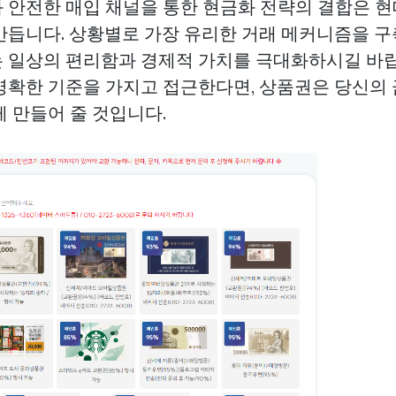
 안전한 매입 채널을 통한 현금화 전략의 결합은 
만듭니다. 상황별로 가장 유리한 거래 메커니즘을 구
 일상의 편리함과 경제적 가치를 극대화하시길 바
명확한 기준을 가지고 접근한다면, 상품권은 당신의 
 만들어 줄 것입니다.