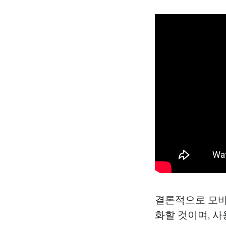
결론적으로 모바
화할 것이며, 