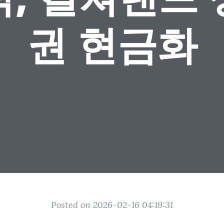
권 현금화
Posted on 2026-02-16 04:19:31