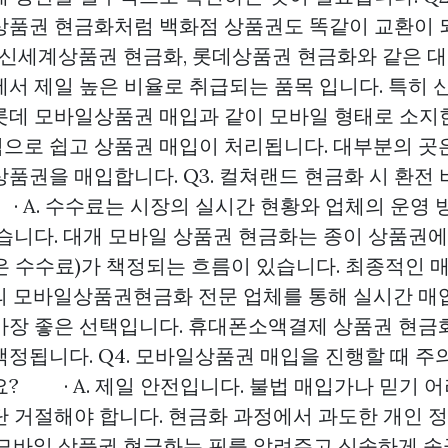
상품권 현금화처럼 백화점 상품권도 똑같이 교환이 
! 신세계상품권 현금화, 롯데상품권 현금화와 같은 
에서 제일 높은 비율로 취급되는 품목 입니다. 특히 
롯데 모바일상품권 매입과 같이 모바일 형태로 소지한
으로 쉽고 상품권 매입이 처리됩니다. 대부분의 곳
품권을 매입합니다. Q3. 컬쳐랜드 현금화 시 환전
 A. 수수료는 시장의 실시간 현황와 업체의 운영 
습니다. 대개 모바일 상품권 현금화는 종이 상품권에
은 수수료)가 책정되는 흐름이 있습니다. 최종적인 
의 모바일상품권현금화 전문 업체를 통해 실시간 매
가장 좋은 선택입니다. 휴대폰소액결제 상품권 현금
책정됩니다. Q4. 모바일상품권 매입을 진행할 때 주
? · A. 제일 안전입니다. 불법 매입가나 믿기 
단 거절해야 합니다. 현금화 과정에서 과도한 개인 
 모바일 상품권 현금화는 핀를 알려주고 신속하게 