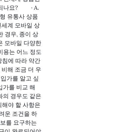
되나요? · A.
대형 유통사 상품
신세계 모바일 상
 경우, 종이 상
은 모바일 다양한
 비용는 어느 정도
방침에 따라 약간
 비해 조금 더 우
매입가를 알고 싶
입가를 비교 해
화의 경우도 같은
의해야 할 사항은
어려운 조건을 하
정보를 요구하는
송금이 완료되어야