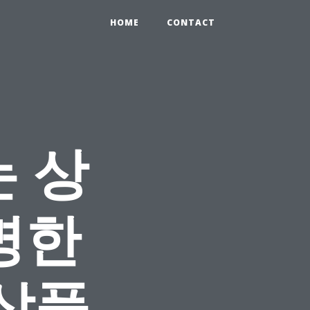
HOME
CONTACT
 상
명한
 상품