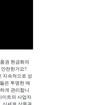
 상품권 현금화의
실히 안전한가요?
 지속적으로 성
체들은 투명한 매
격하게 관리합니
사이트의 사업자
. 신세계 상품권