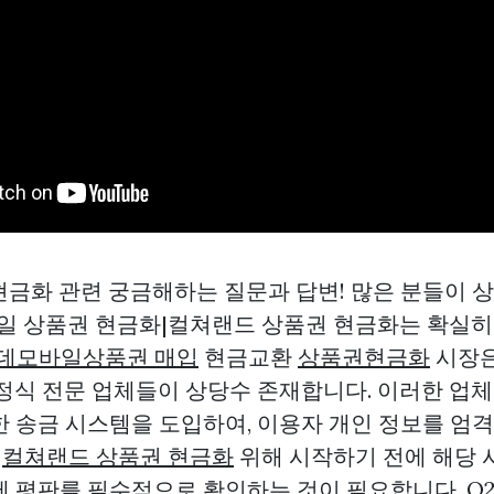
 현금화 관련 궁금해하는 질문과 답변! 많은 분들이
1. 모바일 상품권 현금화|컬쳐랜드 상품권 현금화는 확
데모바일상품권 매입
현금교환
상품권현금화
시장은
 정식 전문 업체들이 상당수 존재합니다. 이러한 업
한 송금 시스템을 도입하여, 이용자 개인 정보를 엄
을
컬쳐랜드 상품권 현금화
위해 시작하기 전에 해당 
제 평판를 필수적으로 확인하는 것이 필요합니다. Q2