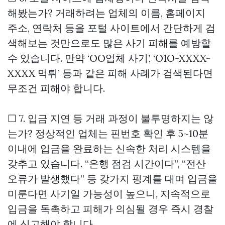
해봤는가? 거래하려는 업체의 이름, 홈페이지
주소, 연락처 등을 포털 사이트에서 간단하게 검
색해보는 것만으로도 많은 사기 피해를 예방할
수 있습니다. 만약 ‘OO업체 사기’, ‘O1O-XXXX-
XXXX 먹튀’ 등과 같은 피해 사례가 검색된다면
무조건 피해야 합니다.
☐ 7. 입금 지연 등 거래 과정이 불투명하지는 않
는가? 정상적인 업체는 핀번호 확인 후 5~10분
이내에 입금을 완료하는 신속한 처리 시스템을
갖추고 있습니다. “은행 점검 시간이다”, “전산
오류가 발생했다” 등 갖가지 핑계를 대며 입금을
미룬다면 사기일 가능성이 높으니, 지속적으로
입금을 독촉하고 피해가 의심될 경우 즉시 경찰
에 신고해야 합니다.