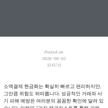
Posted on
2026-06-02
12:07:11
소액결제 현금화는 확실히 빠르고 편리하지만,
그만큼 위험도 뒤따릅니다. 성공적인 거래와 사
기 피해 예방은 여러분의 꼼꼼한 확인에 달려 있
습니다. 아래의 7가지 체크리스트를 통해 거래