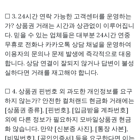
☐ 3. 24시간 연락 가능한 고객센터를 운영하는
가? 상품권 거래는 시간과 상관없이 이루어집니
다. 믿을 수 있는 업체들은 대부분 24시간 연중
무휴로 전화나 카카오톡 상담 채널을 운영하여
이용자의 문의나 문제 발생에 즉각적으로 대응
합니다. 상담 연결이 잘되지 않거나 답변이 불성
실하다면 거래를 재고해야 합니다.
☐ 4. 상품권 핀번호 외 과도한 개인정보를 요구
하지 않는가? 안전한 컬처랜드 현금화 거래에는
[상품권 종류], [핀번호], [입금받을 계좌번호]
외에 다른 정보가 필요하지
모바일상품권 현금
화
않습니다. 만약 [신분증 사진], [통장 사본],
[비밀번호], [공인인증서] 등을 요구한다면 이는