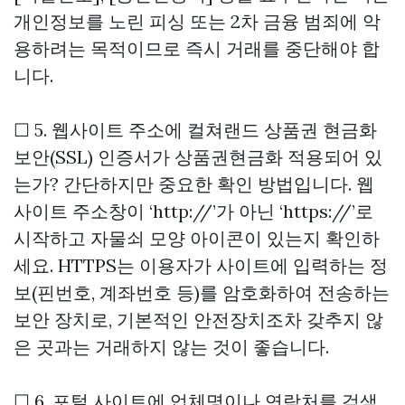
개인정보를 노린 피싱 또는 2차 금융 범죄에 악
용하려는 목적이므로 즉시 거래를 중단해야 합
니다.
☐ 5. 웹사이트 주소에
컬쳐랜드 상품권 현금화
보안(SSL) 인증서가
상품권현금화
적용되어 있
는가? 간단하지만 중요한 확인 방법입니다. 웹
사이트 주소창이 ‘http://’가 아닌 ‘https://’로
시작하고 자물쇠 모양 아이콘이 있는지 확인하
세요. HTTPS는 이용자가 사이트에 입력하는 정
보(핀번호, 계좌번호 등)를 암호화하여 전송하는
보안 장치로, 기본적인 안전장치조차 갖추지 않
은 곳과는 거래하지 않는 것이 좋습니다.
☐ 6. 포털 사이트에 업체명이나 연락처를 검색