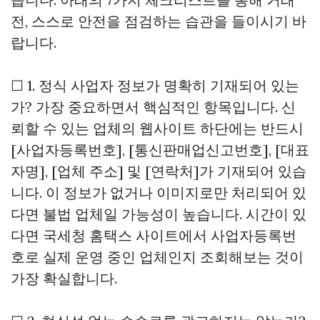
전, 스스로 안전을 점검하는 습관을 들이시기 바
랍니다.
☐ 1. 정식 사업자 정보가 명확히 기재되어 있는
가? 가장 중요하면서 핵심적인 항목입니다. 신
뢰할 수 있는 업체의 웹사이트 하단에는 반드시
[사업자등록번호], [통신판매업신고번호], [대표
자명], [업체 주소] 및 [연락처]가 기재되어 있습
니다. 이 정보가 없거나 이미지로만 처리되어 있
다면 불법 업체일 가능성이 높습니다. 시간이 있
다면 국세청 홈택스 사이트에서 사업자등록번
호로 실제 운영 중인 업체인지 조회해보는 것이
가장 확실합니다.