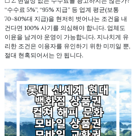
☐ 2. 현실성 없는 수수료를 광고하지는 않는가?
“수수료 5%”, “95% 지급” 등 업계 평균(보통
70~80%대 지급)을 현저히 벗어나는 조건을 내
건다면 100% 사기를 의심해야 합니다. 업체도
이윤을 남겨야 운영이 가능합니다. 지나치게 유
리한 조건은 이용자를 유인하기 위한 미끼일 뿐,
절대 현혹되어서는 안 됩니다.